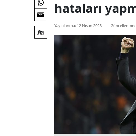
hataları yap
Yayınlanma:
12 Nisan 2023
Güncellenme: