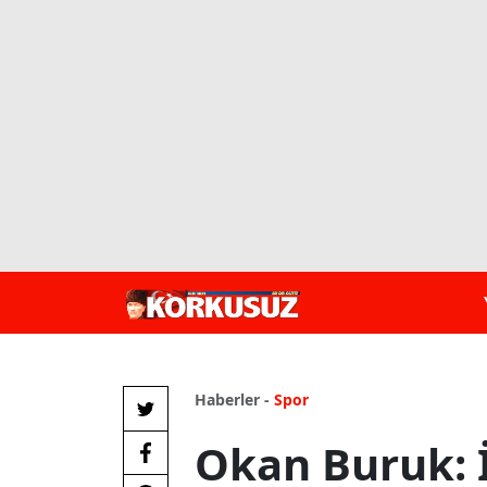
Haberler -
Spor
Okan Buruk: 