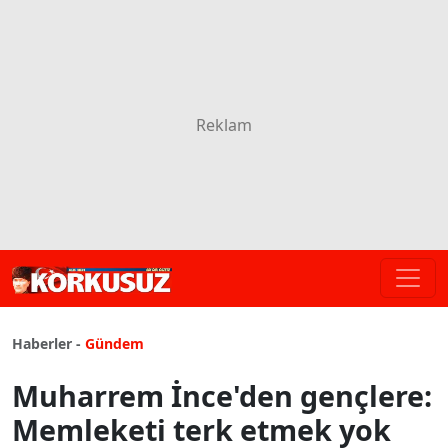
Haberler -
Gündem
Muharrem İnce'den gençlere:
Memleketi terk etmek yok