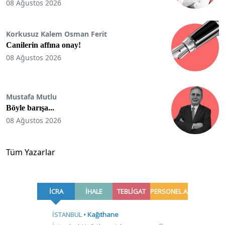
08 Ağustos 2026
Korkusuz Kalem Osman Ferit
Canilerin affına onay!
08 Ağustos 2026
Mustafa Mutlu
Böyle barışa...
08 Ağustos 2026
Tüm Yazarlar