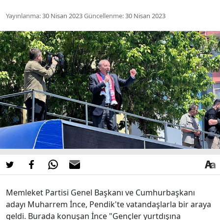
Yayınlanma:
30 Nisan 2023
Güncellenme:
30 Nisan 2023
Memleket Partisi Genel Başkanı ve Cumhurbaşkanı
adayı Muharrem İnce, Pendik'te vatandaşlarla bir araya
geldi. Burada konuşan İnce "Gençler yurtdışına