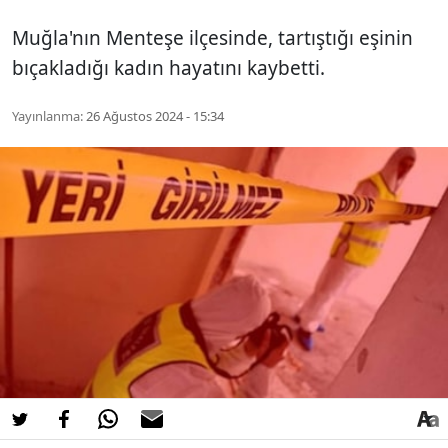
Muğla'nın Menteşe ilçesinde, tartıştığı eşinin
bıçakladığı kadın hayatını kaybetti.
Yayınlanma:
26 Ağustos 2024 - 15:34