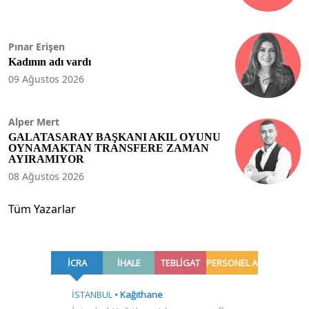
Pınar Erişen
Kadının adı vardı
09 Ağustos 2026
Alper Mert
GALATASARAY BAŞKANI AKIL OYUNU
OYNAMAKTAN TRANSFERE ZAMAN
AYIRAMIYOR
08 Ağustos 2026
Tüm Yazarlar