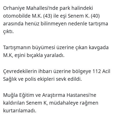
Orhaniye Mahallesi'nde park halindeki
otomobilde M.K. (43) ile eşi Senem K. (40)
arasında henüz bilinmeyen nedenle tartışma
çıktı.
Tartışmanın büyümesi üzerine çıkan kavgada
M.K, eşini bıçakla yaraladı.
Çevredekilerin ihbarı üzerine bölgeye 112 Acil
Sağlık ve polis ekipleri sevk edildi.
Muğla Eğitim ve Araştırma Hastanesi'ne
kaldırılan Senem K, müdahaleye rağmen
kurtarılamadı.