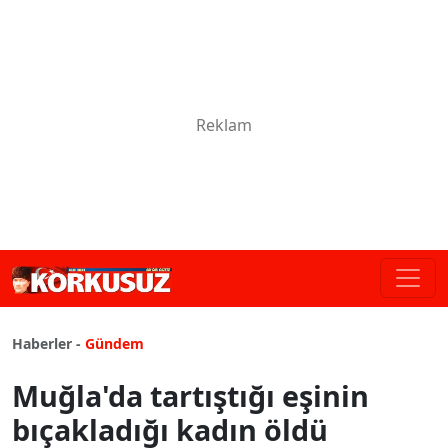
Haberler -
Gündem
Muğla'da tartıştığı eşinin
bıçakladığı kadın öldü