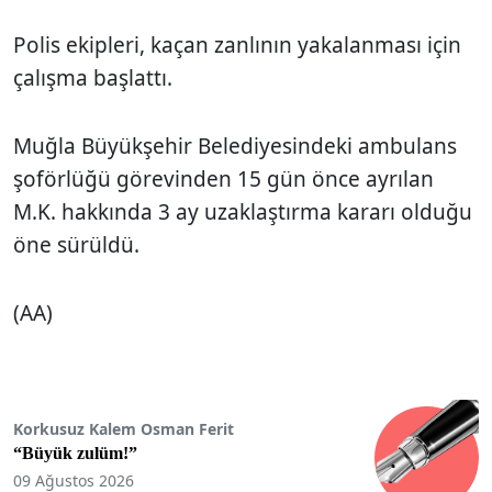
Polis ekipleri, kaçan zanlının yakalanması için
çalışma başlattı.
Muğla Büyükşehir Belediyesindeki ambulans
şoförlüğü görevinden 15 gün önce ayrılan
M.K. hakkında 3 ay uzaklaştırma kararı olduğu
öne sürüldü.
(AA)
Korkusuz Kalem Osman Ferit
“Büyük zulüm!”
09 Ağustos 2026