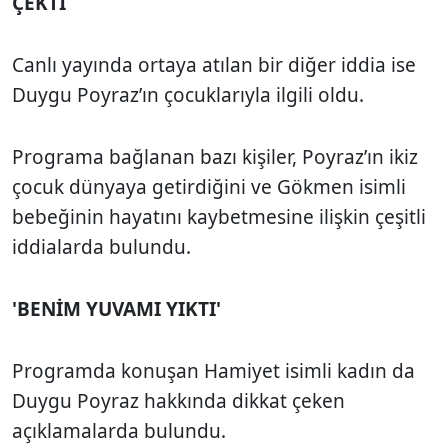
ÇEKTİ
Canlı yayında ortaya atılan bir diğer iddia ise
Duygu Poyraz’ın çocuklarıyla ilgili oldu.
Programa bağlanan bazı kişiler, Poyraz’ın ikiz
çocuk dünyaya getirdiğini ve Gökmen isimli
bebeğinin hayatını kaybetmesine ilişkin çeşitli
iddialarda bulundu.
'BENİM YUVAMI YIKTI'
Programda konuşan Hamiyet isimli kadın da
Duygu Poyraz hakkında dikkat çeken
açıklamalarda bulundu.