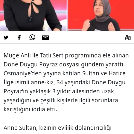
Müge Anlı ile Tatlı Sert programında ele alınan
Döne Duygu Poyraz dosyası gündem yarattı.
Osmaniye’den yayına katılan Sultan ve Hatice
İlge isimli anne-kız, 34 yaşındaki Döne Duygu
Poyraz’ın yaklaşık 3 yıldır ailesinden uzak
yaşadığını ve çeşitli kişilerle ilgili sorunlara
karıştığını iddia etti.
Anne Sultan, kızının evlilik dolandırıcılığı