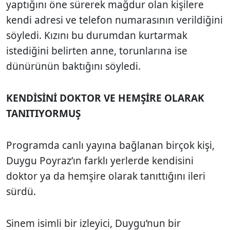
yaptığını öne sürerek mağdur olan kişilere
kendi adresi ve telefon numarasının verildiğini
söyledi. Kızını bu durumdan kurtarmak
istediğini belirten anne, torunlarına ise
dünürünün baktığını söyledi.
KENDİSİNİ DOKTOR VE HEMŞİRE OLARAK
TANITIYORMUŞ
Programda canlı yayına bağlanan birçok kişi,
Duygu Poyraz’ın farklı yerlerde kendisini
doktor ya da hemşire olarak tanıttığını ileri
sürdü.
Sinem isimli bir izleyici, Duygu’nun bir