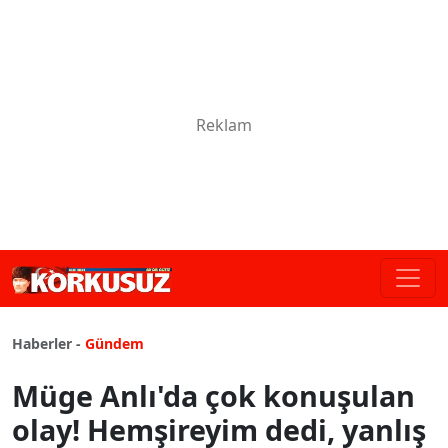
Haberler -
Gündem
Müge Anlı'da çok konuşulan
olay! Hemşireyim dedi, yanlış