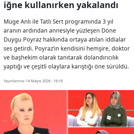
iğne kullanırken yakalandı
Müge Anlı ile Tatlı Sert programında 3 yıl
aranın ardından annesiyle yüzleşen Döne
Duygu Poyraz hakkında ortaya atılan iddialar
ses getirdi. Poyraz’ın kendisini hemşire, doktor
ve başhekim olarak tanıtarak dolandırıcılık
yaptığı ve çeşitli olaylara karıştığı öne sürüldü.
Yayınlanma:
14 Mayıs 2026 - 16:16