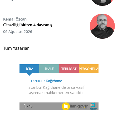
Kemal Özcan
Cinselliği bitiren 4 davranış
06 Ağustos 2026
Tüm Yazarlar