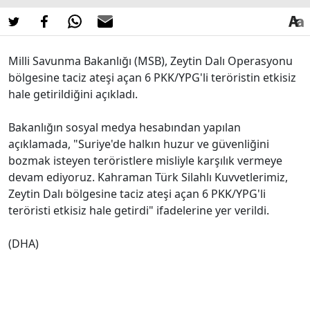
Milli Savunma Bakanlığı (MSB), Zeytin Dalı Operasyonu
bölgesine taciz ateşi açan 6 PKK/YPG'li teröristin etkisiz
hale getirildiğini açıkladı.
Bakanlığın sosyal medya hesabından yapılan
açıklamada, "Suriye'de halkın huzur ve güvenliğini
bozmak isteyen teröristlere misliyle karşılık vermeye
devam ediyoruz. Kahraman Türk Silahlı Kuvvetlerimiz,
Zeytin Dalı bölgesine taciz ateşi açan 6 PKK/YPG'li
teröristi etkisiz hale getirdi" ifadelerine yer verildi.
(DHA)