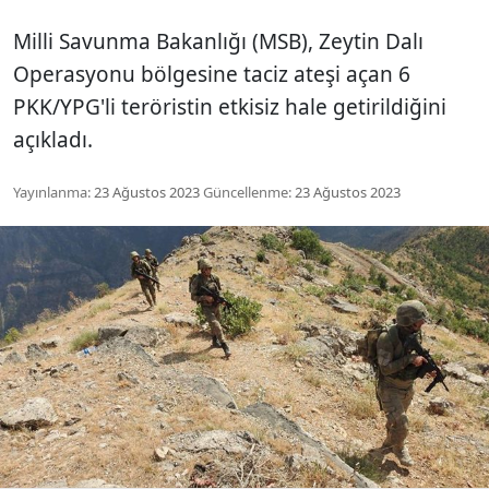
Milli Savunma Bakanlığı (MSB), Zeytin Dalı
Operasyonu bölgesine taciz ateşi açan 6
PKK/YPG'li teröristin etkisiz hale getirildiğini
açıkladı.
Yayınlanma:
23 Ağustos 2023
Güncellenme:
23 Ağustos 2023