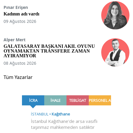
Pınar Erişen
Kadının adı vardı
09 Ağustos 2026
Alper Mert
GALATASARAY BAŞKANI AKIL OYUNU
OYNAMAKTAN TRANSFERE ZAMAN
AYIRAMIYOR
08 Ağustos 2026
Tüm Yazarlar