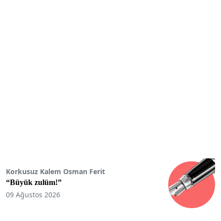
Korkusuz Kalem Osman Ferit
“Büyük zulüm!”
09 Ağustos 2026