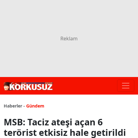
Haberler -
Gündem
MSB: Taciz ateşi açan 6
terörist etkisiz hale getirildi