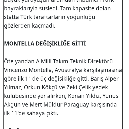
bayraklarıyla süsledi. Tam kapasite dolan
statta Türk taraftarların yoğunluğu
gözlerden kaçmadı.
MONTELLA DEĞİŞİKLİĞE GİTTİ
Öte yandan A Milli Takım Teknik Direktörü
Vincenzo Montella, Avustralya karşılaşmasına
göre ilk 11'de üç değişikliğe gitti. Barış Alper
Yılmaz, Orkun Kökçü ve Zeki Çelik yedek
kulübesinde yer alırken, Kenan Yıldız, Yunus
Akgün ve Mert Müldür Paraguay karşısında
ilk 11'de sahaya çıktı.