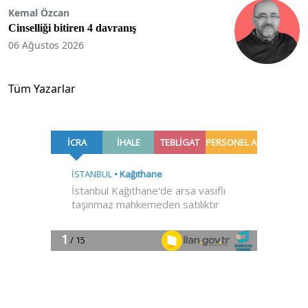
Kemal Özcan
Cinselliği bitiren 4 davranış
06 Ağustos 2026
Tüm Yazarlar