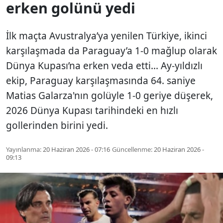
erken golünü yedi
İlk maçta Avustralya’ya yenilen Türkiye, ikinci
karşılaşmada da Paraguay’a 1-0 mağlup olarak
Dünya Kupası’na erken veda etti... Ay-yıldızlı
ekip, Paraguay karşılaşmasında 64. saniye
Matias Galarza'nın golüyle 1-0 geriye düşerek,
2026 Dünya Kupası tarihindeki en hızlı
gollerinden birini yedi.
Yayınlanma:
20 Haziran 2026 - 07:16
Güncellenme:
20 Haziran 2026 -
09:13