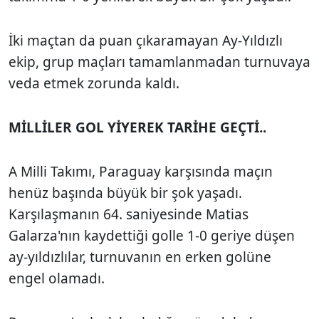
İki maçtan da puan çıkaramayan Ay-Yıldızlı
ekip, grup maçları tamamlanmadan turnuvaya
veda etmek zorunda kaldı.
MİLLİLER GOL YİYEREK TARİHE GEÇTİ..
A Milli Takımı, Paraguay karşısında maçın
henüz başında büyük bir şok yaşadı.
Karşılaşmanın 64. saniyesinde Matias
Galarza'nın kaydettiği golle 1-0 geriye düşen
ay-yıldızlılar, turnuvanın en erken golüne
engel olamadı.