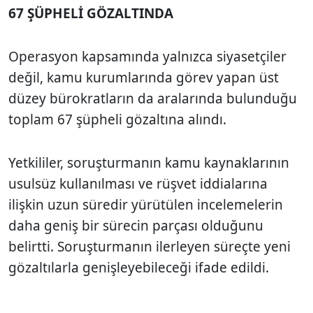
67 ŞÜPHELİ GÖZALTINDA
Operasyon kapsamında yalnızca siyasetçiler
değil, kamu kurumlarında görev yapan üst
düzey bürokratların da aralarında bulunduğu
toplam 67 şüpheli gözaltına alındı.
Yetkililer, soruşturmanın kamu kaynaklarının
usulsüz kullanılması ve rüşvet iddialarına
ilişkin uzun süredir yürütülen incelemelerin
daha geniş bir sürecin parçası olduğunu
belirtti. Soruşturmanın ilerleyen süreçte yeni
gözaltılarla genişleyebileceği ifade edildi.