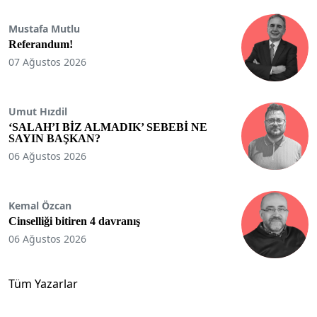
Mustafa Mutlu
Referandum!
07 Ağustos 2026
Umut Hızdil
‘SALAH’I BİZ ALMADIK’ SEBEBİ NE
SAYIN BAŞKAN?
06 Ağustos 2026
Kemal Özcan
Cinselliği bitiren 4 davranış
06 Ağustos 2026
Tüm Yazarlar