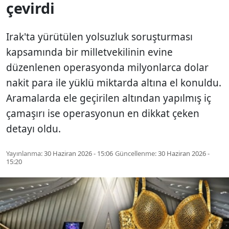
çevirdi
Irak'ta yürütülen yolsuzluk soruşturması
kapsamında bir milletvekilinin evine
düzenlenen operasyonda milyonlarca dolar
nakit para ile yüklü miktarda altına el konuldu.
Aramalarda ele geçirilen altından yapılmış iç
çamaşırı ise operasyonun en dikkat çeken
detayı oldu.
Yayınlanma:
30 Haziran 2026 - 15:06
Güncellenme:
30 Haziran 2026 -
15:20