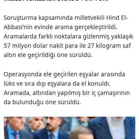
Soruşturma kapsamında milletvekili Hind El-
Abbasi'nin evinde arama gerçekleştirildi.
Aramalarda farklı noktalara gizlenmiş yaklaşık
57 milyon dolar nakit para ile 27 kilogram saf
altın ele geçirildiği öne sürüldü.
Operasyonda ele geçirilen eşyalar arasında
lüks ve sıra dışı eşyalara da el konuldı.
Aramada, altından yapılmış bir iç çamaşırının
da bulunduğu öne sürüldü.