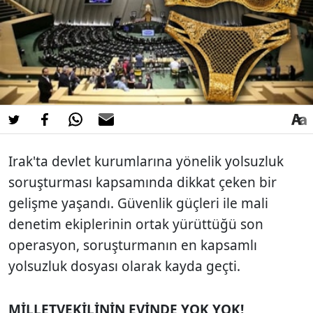
Irak'ta devlet kurumlarına yönelik yolsuzluk
soruşturması kapsamında dikkat çeken bir
gelişme yaşandı. Güvenlik güçleri ile mali
denetim ekiplerinin ortak yürüttüğü son
operasyon, soruşturmanın en kapsamlı
yolsuzluk dosyası olarak kayda geçti.
MİLLETVEKİLİNİN EVİNDE YOK YOK!