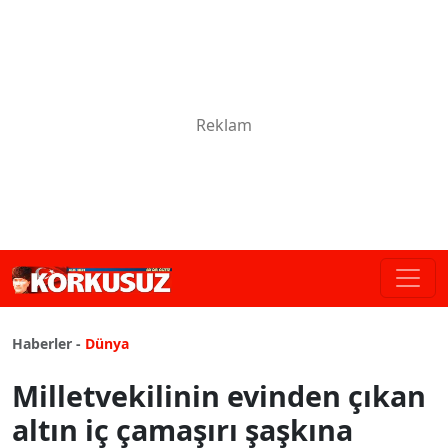
Haberler -
Dünya
Milletvekilinin evinden çıkan
altın iç çamaşırı şaşkına