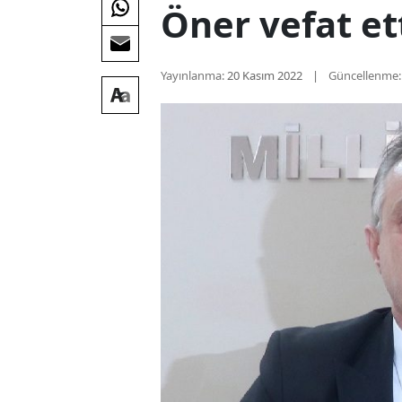
Öner vefat et
Yayınlanma:
20 Kasım 2022
Güncellenme: