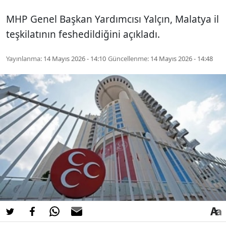
MHP Genel Başkan Yardımcısı Yalçın, Malatya il
teşkilatının feshedildiğini açıkladı.
Yayınlanma:
14 Mayıs 2026 - 14:10
Güncellenme:
14 Mayıs 2026 - 14:48