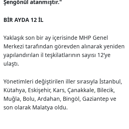
Şengönül atanmıştır."
BİR AYDA 12 İL
Yaklaşık son bir ay içerisinde MHP Genel
Merkezi tarafından görevden alınarak yeniden
yapılandırılan il teşkilatlarının sayısı 12’ye
ulaştı.
Yönetimleri değiştirilen iller sırasıyla İstanbul,
Kütahya, Eskişehir, Kars, Çanakkale, Bilecik,
Muğla, Bolu, Ardahan, Bingöl, Gaziantep ve
son olarak Malatya oldu.