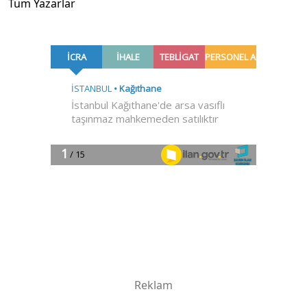
Tüm Yazarlar