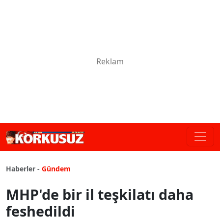
Haberler -
Gündem
MHP'de bir il teşkilatı daha
feshedildi