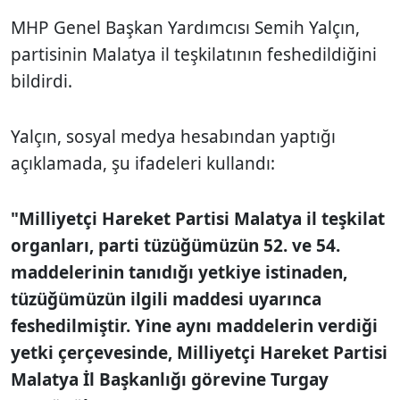
MHP Genel Başkan Yardımcısı Semih Yalçın,
partisinin Malatya il teşkilatının feshedildiğini
bildirdi.
Yalçın, sosyal medya hesabından yaptığı
açıklamada, şu ifadeleri kullandı:
"Milliyetçi Hareket Partisi Malatya il teşkilat
organları, parti tüzüğümüzün 52. ve 54.
maddelerinin tanıdığı yetkiye istinaden,
tüzüğümüzün ilgili maddesi uyarınca
feshedilmiştir. Yine aynı maddelerin verdiği
yetki çerçevesinde, Milliyetçi Hareket Partisi
Malatya İl Başkanlığı görevine Turgay