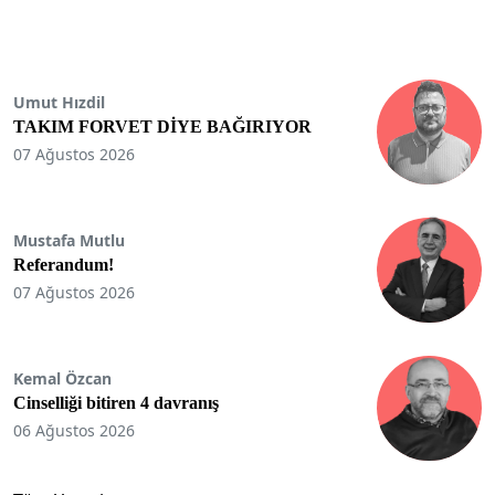
Umut Hızdil
TAKIM FORVET DİYE BAĞIRIYOR
07 Ağustos 2026
Mustafa Mutlu
Referandum!
07 Ağustos 2026
Kemal Özcan
Cinselliği bitiren 4 davranış
06 Ağustos 2026