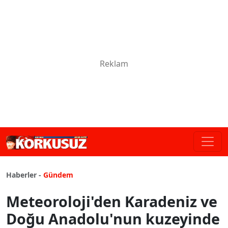
Haberler -
Gündem
Meteoroloji'den Karadeniz ve
Doğu Anadolu'nun kuzeyinde