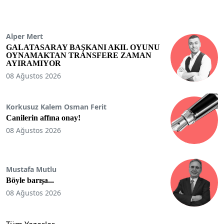
Alper Mert
GALATASARAY BAŞKANI AKIL OYUNU
OYNAMAKTAN TRANSFERE ZAMAN
AYIRAMIYOR
08 Ağustos 2026
Korkusuz Kalem Osman Ferit
Canilerin affına onay!
08 Ağustos 2026
Mustafa Mutlu
Böyle barışa...
08 Ağustos 2026