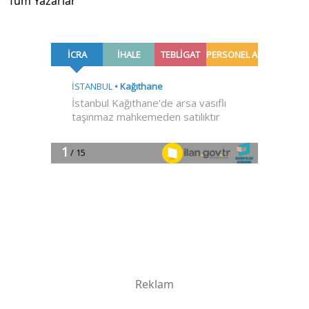
Tüm Yazarlar