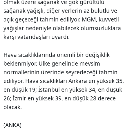
olmak üzere sağanak ve gök gürültülü
sağanak yağışlı, diğer yerlerin az bulutlu ve
açık geçeceği tahmin ediliyor. MGM, kuvvetli
yağışlar nedeniyle olabilecek olumsuzluklara
karşı vatandaşları uyardı.
Hava sıcaklıklarında önemli bir değişiklik
beklenmiyor. Ülke genelinde mevsim
normallerinin üzerinde seyredeceği tahmin
ediliyor. Hava sıcaklıkları Ankara en yüksek 35,
en düşük 19; İstanbul en yüksek 34, en düşük
26; İzmir en yüksek 39, en düşük 28 derece
olacak.
(ANKA)