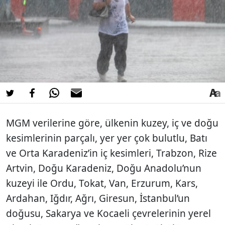
MGM verilerine göre, ülkenin kuzey, iç ve doğu
kesimlerinin parçalı, yer yer çok bulutlu, Batı
ve Orta Karadeniz’in iç kesimleri, Trabzon, Rize
Artvin, Doğu Karadeniz, Doğu Anadolu’nun
kuzeyi ile Ordu, Tokat, Van, Erzurum, Kars,
Ardahan, Iğdır, Ağrı, Giresun, İstanbul’un
doğusu, Sakarya ve Kocaeli çevrelerinin yerel