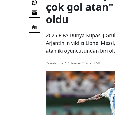
çok gol atan"
oldu
2026 FIFA Dünya Kupası J Grub
Arjantin'in yıldızı Lionel Mess
atan iki oyuncusundan biri ol
Yayınlanma:
17 Haziran 2026 - 08:58