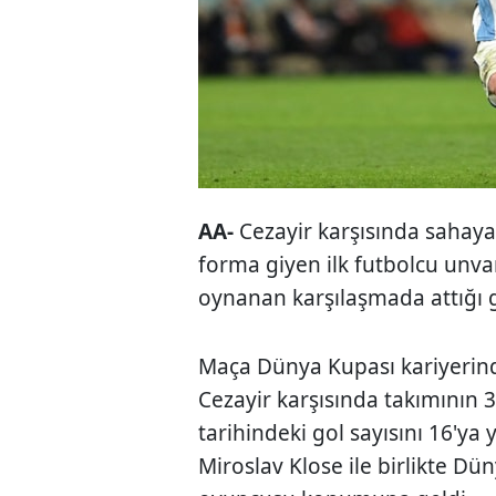
AA-
Cezayir karşısında sahaya
forma giyen ilk futbolcu unva
oynanan karşılaşmada attığı g
Maça Dünya Kupası kariyerinde 
Cezayir karşısında takımının
tarihindeki gol sayısını 16'ya
Miroslav Klose ile birlikte Dü