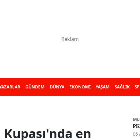
YAZARLAR
GÜNDEM
DÜNYA
EKONOMİ
YAŞAM
SAĞLIK
S
Mu
PKK
 Kupası'nda en
06 