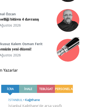
mal Özcan
selliği bitiren 4 davranış
Ağustos 2026
rkusuz Kalem Osman Ferit
emizin yeni düzeni!
Ağustos 2026
m Yazarlar