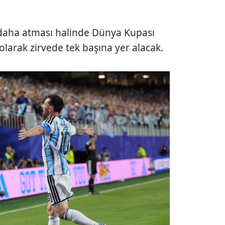
l daha atması halinde Dünya Kupası
olarak zirvede tek başına yer alacak.