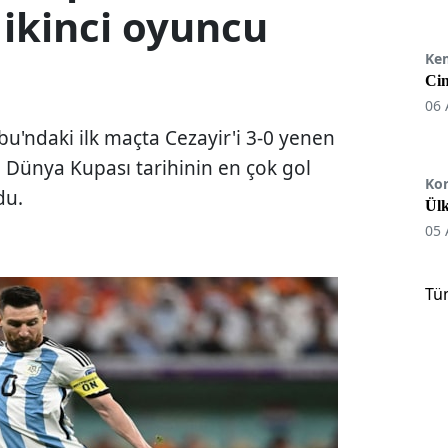
 ikinci oyuncu
Ke
Cin
06 
u'ndaki ilk maçta Cezayir'i 3-0 yenen
i, Dünya Kupası tarihinin en çok gol
Ko
du.
Ülk
05 
Tü