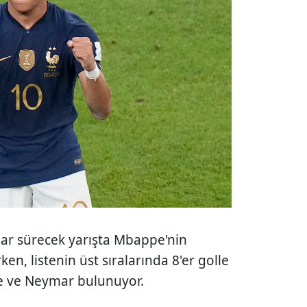
ar sürecek yarışta Mbappe'nin
n, listenin üst sıralarında 8'er golle
e ve Neymar bulunuyor.