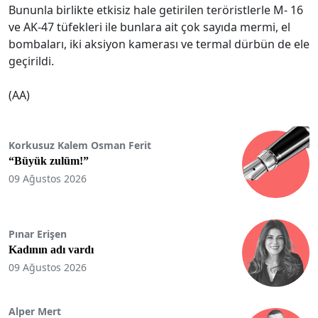
Bununla birlikte etkisiz hale getirilen teröristlerle M- 16
ve AK-47 tüfekleri ile bunlara ait çok sayıda mermi, el
bombaları, iki aksiyon kamerası ve termal dürbün de ele
geçirildi.
(AA)
Korkusuz Kalem Osman Ferit
“Büyük zulüm!”
09 Ağustos 2026
Pınar Erişen
Kadının adı vardı
09 Ağustos 2026
Alper Mert