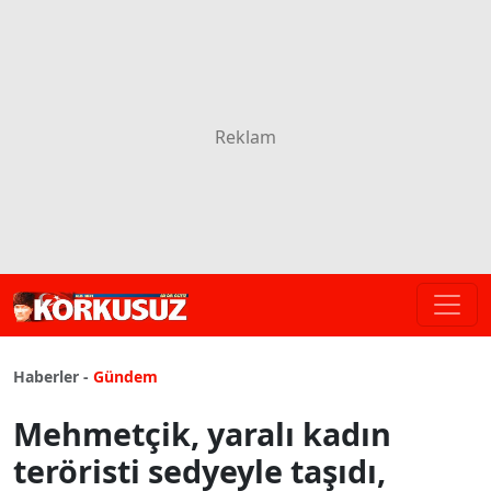
Haberler -
Gündem
Mehmetçik, yaralı kadın
teröristi sedyeyle taşıdı,