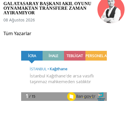
GALATASARAY BAŞKANI AKIL OYUNU
OYNAMAKTAN TRANSFERE ZAMAN
AYIRAMIYOR
08 Ağustos 2026
Tüm Yazarlar