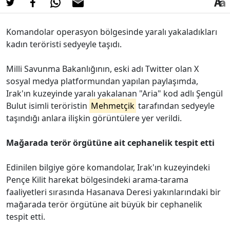
Komandolar operasyon bölgesinde yaralı yakaladıkları
kadın teröristi sedyeyle taşıdı.
Milli Savunma Bakanlığının, eski adı Twitter olan X
sosyal medya platformundan yapılan paylaşımda,
Irak'ın kuzeyinde yaralı yakalanan "Aria" kod adlı Şengül
Bulut isimli teröristin
Mehmetçik
tarafından sedyeyle
taşındığı anlara ilişkin görüntülere yer verildi.
Mağarada terör örgütüne ait cephanelik tespit etti
Edinilen bilgiye göre komandolar, Irak'ın kuzeyindeki
Pençe Kilit harekat bölgesindeki arama-tarama
faaliyetleri sırasında Hasanava Deresi yakınlarındaki bir
mağarada terör örgütüne ait büyük bir cephanelik
tespit etti.