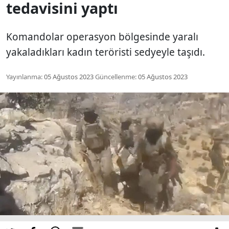
tedavisini yaptı
Komandolar operasyon bölgesinde yaralı
yakaladıkları kadın teröristi sedyeyle taşıdı.
Yayınlanma:
05 Ağustos 2023
Güncellenme:
05 Ağustos 2023