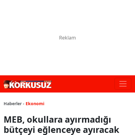
Haberler -
Ekonomi
MEB, okullara ayırmadığı
bütçeyi eğlenceye ayıracak