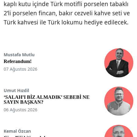
kaplı kutu içinde Türk motifli porselen tabaklı
2’li porselen fincan, bakır cezveli kahve seti ve
Türk kahvesi ile Türk lokumu hediye edilecek.
Mustafa Mutlu
Referandum!
07 Ağustos 2026
Umut Hızdil
‘SALAH’I BİZ ALMADIK’ SEBEBİ NE
SAYIN BAŞKAN?
06 Ağustos 2026
Kemal Özcan