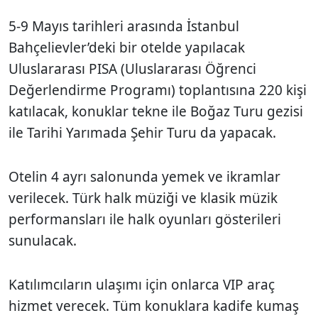
5-9 Mayıs tarihleri arasında İstanbul
Bahçelievler’deki bir otelde yapılacak
Uluslararası PISA (Uluslararası Öğrenci
Değerlendirme Programı) toplantısına 220 kişi
katılacak, konuklar tekne ile Boğaz Turu gezisi
ile Tarihi Yarımada Şehir Turu da yapacak.
Otelin 4 ayrı salonunda yemek ve ikramlar
verilecek. Türk halk müziği ve klasik müzik
performansları ile halk oyunları gösterileri
sunulacak.
Katılımcıların ulaşımı için onlarca VIP araç
hizmet verecek. Tüm konuklara kadife kumaş