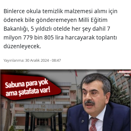
Binlerce okula temizlik malzemesi alımı için
ödenek bile gönderemeyen Milli Eğitim
Bakanlığı, 5 yıldızlı otelde her şey dahil 7
milyon 779 bin 805 lira harcayarak toplantı
düzenleyecek.
Yayınlanma:
30 Aralık 2024 - 08:47