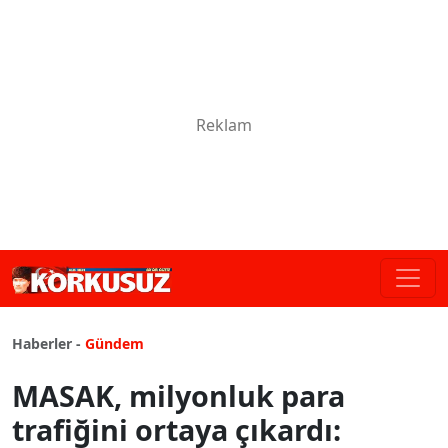
Haberler -
Gündem
MASAK, milyonluk para
trafiğini ortaya çıkardı: