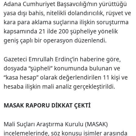
Adana Cumhuriyet Başsavcılığı’nın yürüttüğü
yasa dışı bahis, nitelikli dolandırıcılık, rüşvet ve
kara para aklama suçlarına ilişkin soruşturma
kapsamında 21 ilde 200 şüpheliye yönelik
geniş çaplı bir operasyon düzenlendi.
Gazeteci Emrullah Erdinç’in haberine göre,
dosyada “şüpheli” konumunda bulunan ve
“kasa hesap” olarak değerlendirilen 11 kişi ve
hesaba ilişkin mali analiz gerçekleştirildi.
MASAK RAPORU DİKKAT ÇEKTİ
Mali Suçları Araştırma Kurulu (MASAK)
incelemelerinde, söz konusu isimler arasında