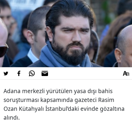
Adana merkezli yürütülen yasa dışı bahis
soruşturması kapsamında gazeteci
Rasim
Ozan Kütahyalı
İstanbul’daki evinde gözaltına
alındı.