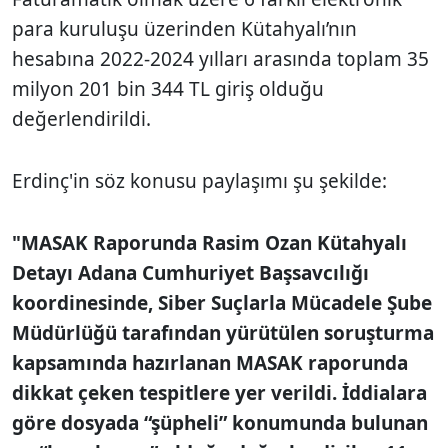
para kuruluşu üzerinden Kütahyalı’nın
hesabına 2022-2024 yılları arasında toplam 35
milyon 201 bin 344 TL giriş olduğu
değerlendirildi.
Erdinç'in söz konusu paylaşımı şu şekilde:
"MASAK Raporunda Rasim Ozan Kütahyalı
Detayı Adana Cumhuriyet Başsavcılığı
koordinesinde, Siber Suçlarla Mücadele Şube
Müdürlüğü tarafından yürütülen soruşturma
kapsamında hazırlanan MASAK raporunda
dikkat çeken tespitlere yer verildi. İddialara
göre dosyada “şüpheli” konumunda bulunan