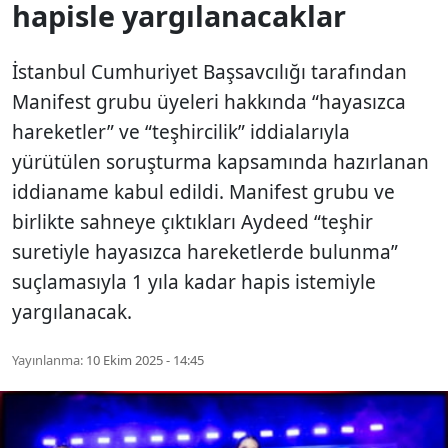
hapisle yargılanacaklar
İstanbul Cumhuriyet Başsavcılığı tarafından
Manifest grubu üyeleri hakkında “hayasızca
hareketler” ve “teşhircilik” iddialarıyla
yürütülen soruşturma kapsamında hazırlanan
iddianame kabul edildi. Manifest grubu ve
birlikte sahneye çıktıkları Aydeed “teşhir
suretiyle hayasızca hareketlerde bulunma”
suçlamasıyla 1 yıla kadar hapis istemiyle
yargılanacak.
Yayınlanma:
10 Ekim 2025 - 14:45