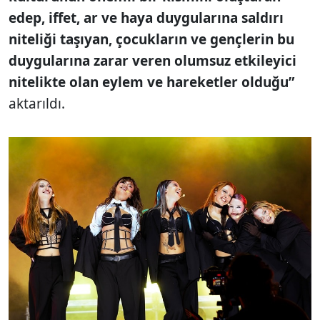
edep, iffet, ar ve haya duygularına saldırı
niteliği taşıyan, çocukların ve gençlerin bu
duygularına zarar veren olumsuz etkileyici
nitelikte olan eylem ve hareketler olduğu”
aktarıldı.