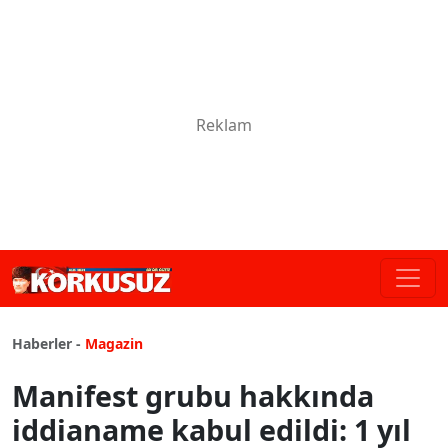
Haberler -
Magazin
Manifest grubu hakkında
iddianame kabul edildi: 1 yıl