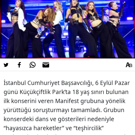
İstanbul Cumhuriyet Başsavcılığı, 6 Eylül Pazar
günü Küçükçiftlik Park’ta 18 yaş sınırı bulunan
ilk konserini veren Manifest grubuna yönelik
yürüttüğü soruşturmayı tamamladı. Grubun
konserdeki dans ve gösterileri nedeniyle
“hayasızca hareketler” ve “teşhircilik”