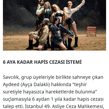
6 AYA KADAR HAPİS CEZASI İSTEMİ
Savcılık, grup üyeleriyle birlikte sahneye çıkan
Aydeed (Ayça Dalaklı) hakkında “teşhir
suretiyle hayasızca hareketlerde bulunma”
suçlamasıyla 6 aydan 1 yıla kadar hapis cezası
talep etti. İstanbul 49. Asliye Ceza Mahkemesi,