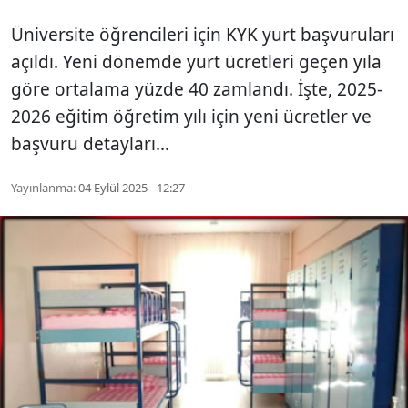
Üniversite öğrencileri için KYK yurt başvuruları
açıldı. Yeni dönemde yurt ücretleri geçen yıla
göre ortalama yüzde 40 zamlandı. İşte, 2025-
2026 eğitim öğretim yılı için yeni ücretler ve
başvuru detayları…
Yayınlanma:
04 Eylül 2025 - 12:27