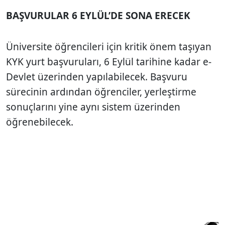
BAŞVURULAR 6 EYLÜL’DE SONA ERECEK
Üniversite öğrencileri için kritik önem taşıyan
KYK yurt başvuruları, 6 Eylül tarihine kadar e-
Devlet üzerinden yapılabilecek. Başvuru
sürecinin ardından öğrenciler, yerleştirme
sonuçlarını yine aynı sistem üzerinden
öğrenebilecek.