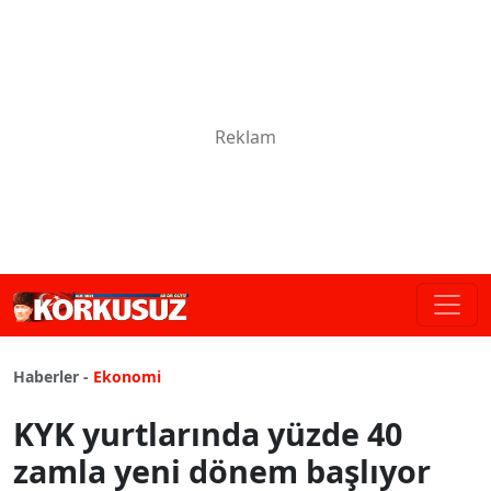
Haberler -
Ekonomi
KYK yurtlarında yüzde 40
zamla yeni dönem başlıyor