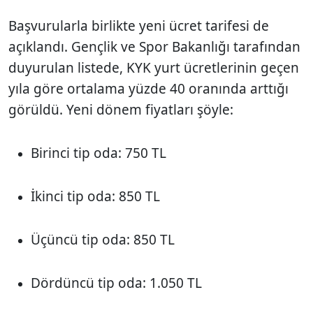
Başvurularla birlikte yeni ücret tarifesi de
açıklandı. Gençlik ve Spor Bakanlığı tarafından
duyurulan listede, KYK yurt ücretlerinin geçen
yıla göre ortalama yüzde 40 oranında arttığı
görüldü. Yeni dönem fiyatları şöyle:
Birinci tip oda: 750 TL
İkinci tip oda: 850 TL
Üçüncü tip oda: 850 TL
Dördüncü tip oda: 1.050 TL