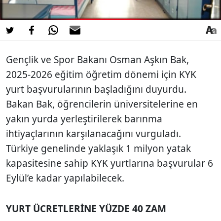
Gençlik ve Spor Bakanı Osman Aşkın Bak,
2025-2026 eğitim öğretim dönemi için KYK
yurt başvurularının başladığını duyurdu.
Bakan Bak, öğrencilerin üniversitelerine en
yakın yurda yerleştirilerek barınma
ihtiyaçlarının karşılanacağını vurguladı.
Türkiye genelinde yaklaşık 1 milyon yatak
kapasitesine sahip KYK yurtlarına başvurular 6
Eylül’e kadar yapılabilecek.
YURT ÜCRETLERİNE YÜZDE 40 ZAM