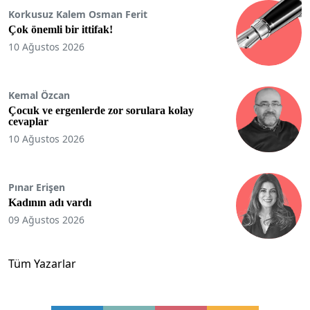
Korkusuz Kalem Osman Ferit
Çok önemli bir ittifak!
10 Ağustos 2026
Kemal Özcan
Çocuk ve ergenlerde zor sorulara kolay
cevaplar
10 Ağustos 2026
Pınar Erişen
Kadının adı vardı
09 Ağustos 2026
Tüm Yazarlar