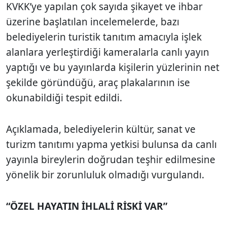
KVKK’ye yapılan çok sayıda şikayet ve ihbar
üzerine başlatılan incelemelerde, bazı
belediyelerin turistik tanıtım amacıyla işlek
alanlara yerleştirdiği kameralarla canlı yayın
yaptığı ve bu yayınlarda kişilerin yüzlerinin net
şekilde göründüğü, araç plakalarının ise
okunabildiği tespit edildi.
Açıklamada, belediyelerin kültür, sanat ve
turizm tanıtımı yapma yetkisi bulunsa da canlı
yayınla bireylerin doğrudan teşhir edilmesine
yönelik bir zorunluluk olmadığı vurgulandı.
“ÖZEL HAYATIN İHLALİ RİSKİ VAR”