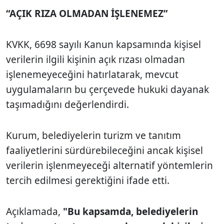
“AÇIK RIZA OLMADAN İŞLENEMEZ”
KVKK, 6698 sayılı Kanun kapsamında kişisel
verilerin ilgili kişinin açık rızası olmadan
işlenemeyeceğini hatırlatarak, mevcut
uygulamaların bu çerçevede hukuki dayanak
taşımadığını değerlendirdi.
Kurum, belediyelerin turizm ve tanıtım
faaliyetlerini sürdürebileceğini ancak kişisel
verilerin işlenmeyeceği alternatif yöntemlerin
tercih edilmesi gerektiğini ifade etti.
Açıklamada,
"Bu kapsamda, belediyelerin