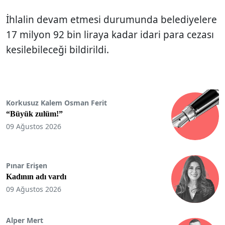
İhlalin devam etmesi durumunda belediyelere
17 milyon 92 bin liraya kadar idari para cezası
kesilebileceği bildirildi.
Korkusuz Kalem Osman Ferit
“Büyük zulüm!”
09 Ağustos 2026
Pınar Erişen
Kadının adı vardı
09 Ağustos 2026
Alper Mert