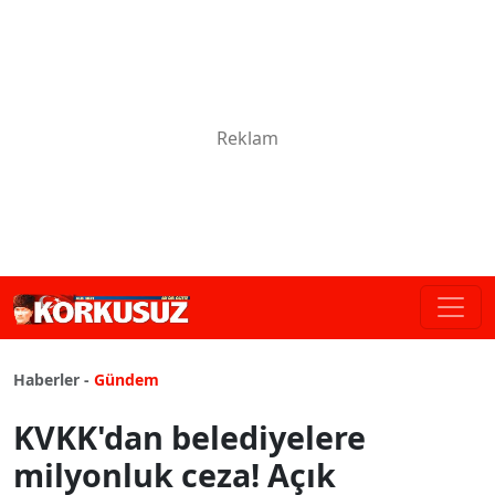
Haberler -
Gündem
KVKK'dan belediyelere
milyonluk ceza! Açık