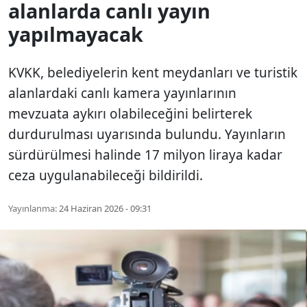
alanlarda canlı yayın
yapılmayacak
KVKK, belediyelerin kent meydanları ve turistik
alanlardaki canlı kamera yayınlarının
mevzuata aykırı olabileceğini belirterek
durdurulması uyarısında bulundu. Yayınların
sürdürülmesi halinde 17 milyon liraya kadar
ceza uygulanabileceği bildirildi.
Yayınlanma:
24 Haziran 2026 - 09:31