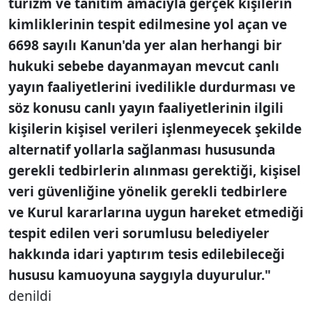
turizm ve tanıtım amacıyla gerçek kişilerin
kimliklerinin tespit edilmesine yol açan ve
6698 sayılı Kanun'da yer alan herhangi bir
hukuki sebebe dayanmayan mevcut canlı
yayın faaliyetlerini ivedilikle durdurması ve
söz konusu canlı yayın faaliyetlerinin ilgili
kişilerin kişisel verileri işlenmeyecek şekilde
alternatif yollarla sağlanması hususunda
gerekli tedbirlerin alınması gerektiği, kişisel
veri güvenliğine yönelik gerekli tedbirlere
ve Kurul kararlarına uygun hareket etmediği
tespit edilen veri sorumlusu belediyeler
hakkında idari yaptırım tesis edilebileceği
hususu kamuoyuna saygıyla duyurulur."
denildi