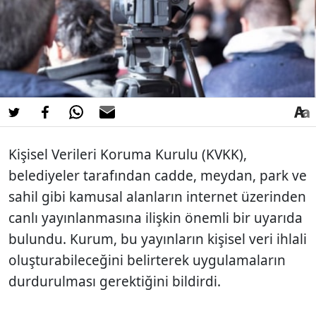
Kişisel Verileri Koruma Kurulu (KVKK),
belediyeler tarafından cadde, meydan, park ve
sahil gibi kamusal alanların internet üzerinden
canlı yayınlanmasına ilişkin önemli bir uyarıda
bulundu. Kurum, bu yayınların kişisel veri ihlali
oluşturabileceğini belirterek uygulamaların
durdurulması gerektiğini bildirdi.