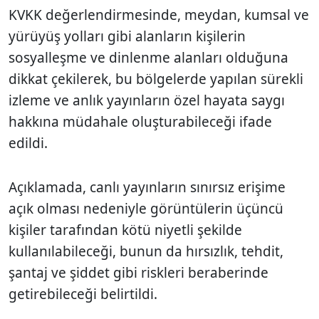
KVKK değerlendirmesinde, meydan, kumsal ve
yürüyüş yolları gibi alanların kişilerin
sosyalleşme ve dinlenme alanları olduğuna
dikkat çekilerek, bu bölgelerde yapılan sürekli
izleme ve anlık yayınların özel hayata saygı
hakkına müdahale oluşturabileceği ifade
edildi.
Açıklamada, canlı yayınların sınırsız erişime
açık olması nedeniyle görüntülerin üçüncü
kişiler tarafından kötü niyetli şekilde
kullanılabileceği, bunun da hırsızlık, tehdit,
şantaj ve şiddet gibi riskleri beraberinde
getirebileceği belirtildi.