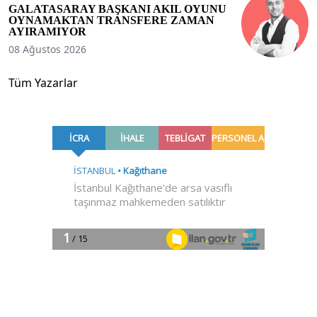
GALATASARAY BAŞKANI AKIL OYUNU
OYNAMAKTAN TRANSFERE ZAMAN
AYIRAMIYOR
08 Ağustos 2026
Tüm Yazarlar