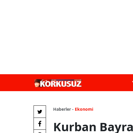
Haberler -
Ekonomi
Kurban Bayra