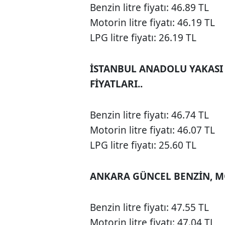
Benzin litre fiyatı: 46.89 TL
Motorin litre fiyatı: 46.19 TL
LPG litre fiyatı: 26.19 TL
İSTANBUL ANADOLU YAKASI
FİYATLARI..
Benzin litre fiyatı: 46.74 TL
Motorin litre fiyatı: 46.07 TL
LPG litre fiyatı: 25.60 TL
ANKARA GÜNCEL BENZİN, MO
Benzin litre fiyatı: 47.55 TL
Motorin litre fiyatı: 47.04 TL