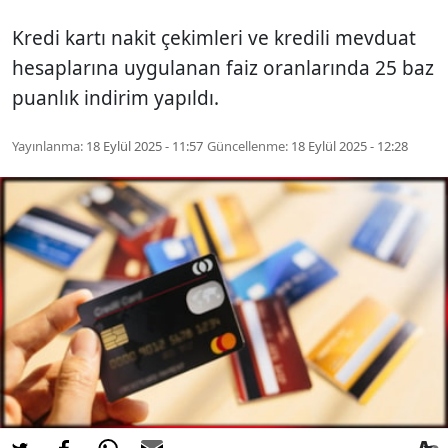
Kredi kartı nakit çekimleri ve kredili mevduat
hesaplarına uygulanan faiz oranlarında 25 baz
puanlık indirim yapıldı.
Yayınlanma:
18 Eylül 2025 - 11:57
Güncellenme:
18 Eylül 2025 - 12:28