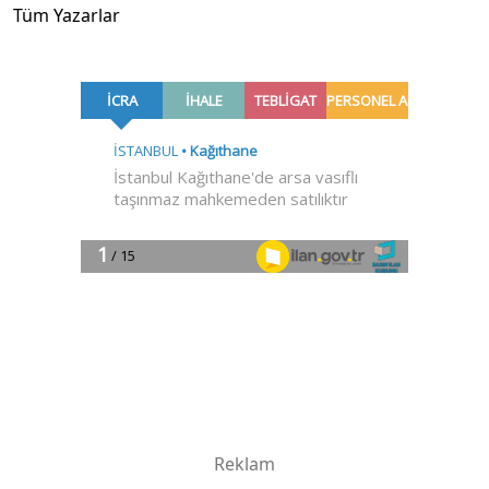
Tüm Yazarlar