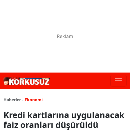
Haberler -
Ekonomi
Kredi kartlarına uygulanacak
faiz oranları düşürüldü