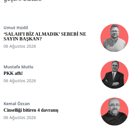
Umut Hızdil
‘SALAH’I BİZ ALMADIK’ SEBEBİ NE
SAYIN BAŞKAN?
06 Ağustos 2026
Mustafa Mutlu
PKK affı!
06 Ağustos 2026
Kemal Özcan
Cinselliği bitiren 4 davranış
06 Ağustos 2026