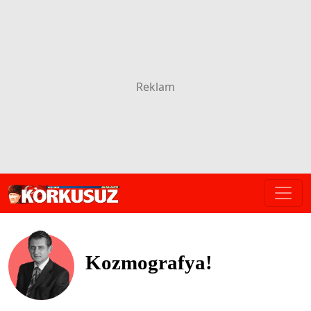
Kozmografya!