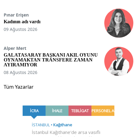
Pınar Erişen
Kadının adı vardı
09 Ağustos 2026
Alper Mert
GALATASARAY BAŞKANI AKIL OYUNU
OYNAMAKTAN TRANSFERE ZAMAN
AYIRAMIYOR
08 Ağustos 2026
Tüm Yazarlar