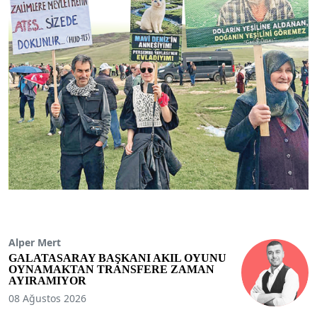
Alper Mert
GALATASARAY BAŞKANI AKIL OYUNU
OYNAMAKTAN TRANSFERE ZAMAN
AYIRAMIYOR
08 Ağustos 2026