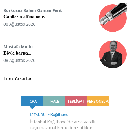
Korkusuz Kalem Osman Ferit
Canilerin affına onay!
08 Ağustos 2026
Mustafa Mutlu
Böyle barışa...
08 Ağustos 2026
Tüm Yazarlar