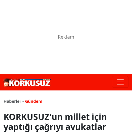
Haberler -
Gündem
KORKUSUZ'un millet için
yaptığı çağrıyı avukatlar