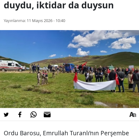
duydu, iktidar da duysun
Yayınlanma:
11 Mayıs 2026 - 10:40
Ordu Barosu, Emrullah Turanlı’nın Perşembe