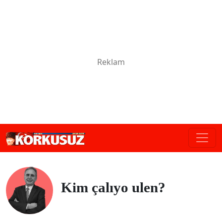
Kim çalıyo ulen?