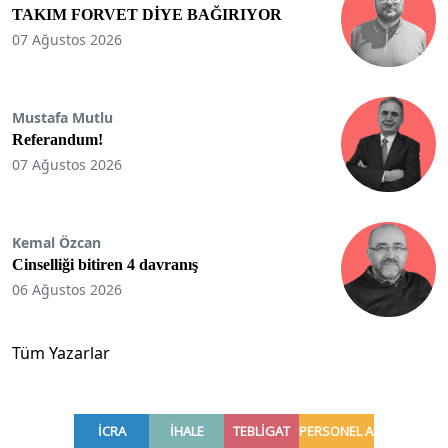
TAKIM FORVET DİYE BAĞIRIYOR
07 Ağustos 2026
Mustafa Mutlu
Referandum!
07 Ağustos 2026
Kemal Özcan
Cinselliği bitiren 4 davranış
06 Ağustos 2026
Tüm Yazarlar