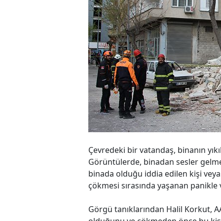
Çevredeki bir vatandaş, binanın yıkı
Görüntülerde, binadan sesler gelmes
binada olduğu iddia edilen kişi veya 
çökmesi sırasında yaşanan panikle 
Görgü tanıklarından Halil Korkut, 