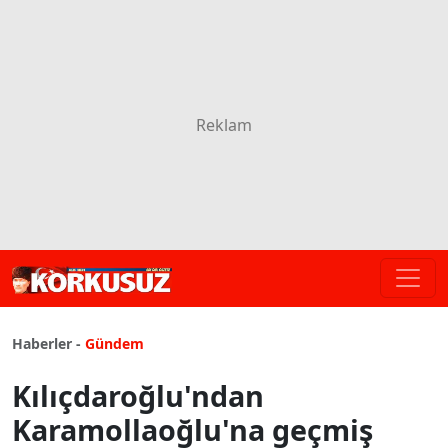
Haberler -
Gündem
Kılıçdaroğlu'ndan
Karamollaoğlu'na geçmiş