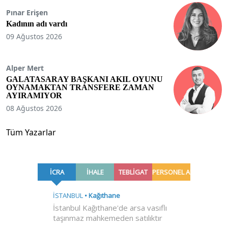
Pınar Erişen
Kadının adı vardı
09 Ağustos 2026
Alper Mert
GALATASARAY BAŞKANI AKIL OYUNU
OYNAMAKTAN TRANSFERE ZAMAN
AYIRAMIYOR
08 Ağustos 2026
Tüm Yazarlar