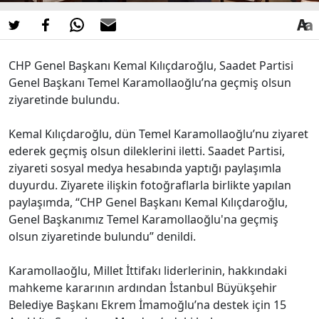
CHP Genel Başkanı Kemal Kılıçdaroğlu, Saadet Partisi
Genel Başkanı Temel Karamollaoğlu’na geçmiş olsun
ziyaretinde bulundu.
Kemal Kılıçdaroğlu, dün Temel Karamollaoğlu’nu ziyaret
ederek geçmiş olsun dileklerini iletti. Saadet Partisi,
ziyareti sosyal medya hesabında yaptığı paylaşımla
duyurdu. Ziyarete ilişkin fotoğraflarla birlikte yapılan
paylaşımda, “CHP Genel Başkanı Kemal Kılıçdaroğlu,
Genel Başkanımız Temel Karamollaoğlu'na geçmiş
olsun ziyaretinde bulundu” denildi.
Karamollaoğlu, Millet İttifakı liderlerinin, hakkındaki
mahkeme kararının ardından İstanbul Büyükşehir
Belediye Başkanı Ekrem İmamoğlu’na destek için 15