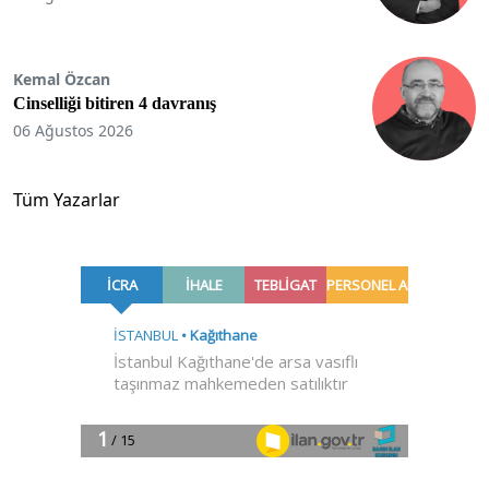
Kemal Özcan
Cinselliği bitiren 4 davranış
06 Ağustos 2026
Tüm Yazarlar