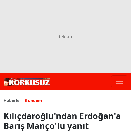
Haberler -
Gündem
Kılıçdaroğlu'ndan Erdoğan'a
Barış Manço'lu yanıt