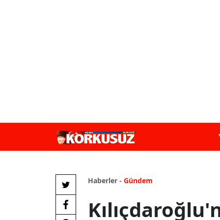
Haberler -
Gündem
Kılıçdaroğlu'