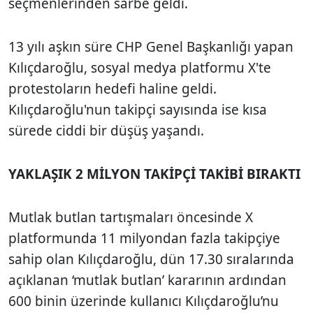
seçmenlerinden sarbe geldi.
13 yılı aşkın süre CHP Genel Başkanlığı yapan
Kılıçdaroğlu, sosyal medya platformu X'te
protestoların hedefi haline geldi.
Kılıçdaroğlu'nun takipçi sayısında ise kısa
sürede ciddi bir düşüş yaşandı.
YAKLAŞIK 2 MİLYON TAKİPÇİ TAKİBİ BIRAKTI
Mutlak butlan tartışmaları öncesinde X
platformunda 11 milyondan fazla takipçiye
sahip olan Kılıçdaroğlu, dün 17.30 sıralarında
açıklanan ‘mutlak butlan’ kararının ardından
600 binin üzerinde kullanıcı Kılıçdaroğlu’nu