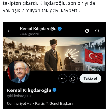
takipten çıkardı. Kılıçdaroğlu, son bir yılda
yaklaşık 2 milyon takipçiyi kaybetti.