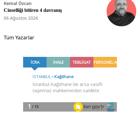
Kemal Özcan
Cinselliği bitiren 4 davranış
06 Ağustos 2026
Tüm Yazarlar