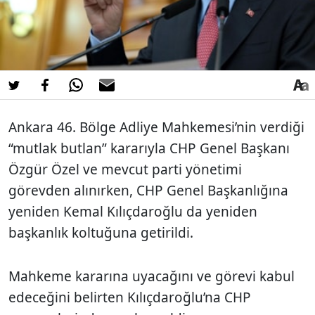
Ankara 46. Bölge Adliye Mahkemesi’nin verdiği
“mutlak butlan” kararıyla CHP Genel Başkanı
Özgür Özel ve mevcut parti yönetimi
görevden alınırken, CHP Genel Başkanlığına
yeniden Kemal Kılıçdaroğlu da yeniden
başkanlık koltuğuna getirildi.
Mahkeme kararına uyacağını ve görevi kabul
edeceğini belirten Kılıçdaroğlu’na CHP