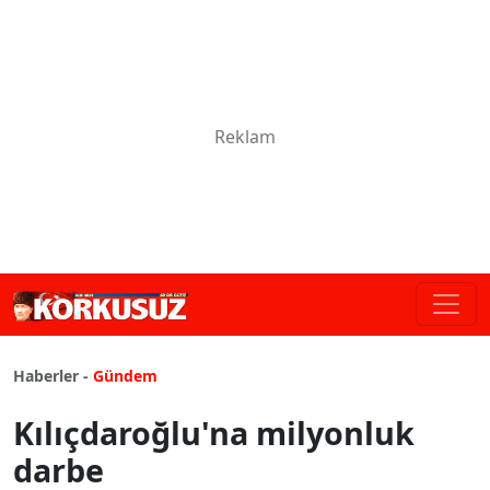
Haberler -
Gündem
Kılıçdaroğlu'na milyonluk
darbe