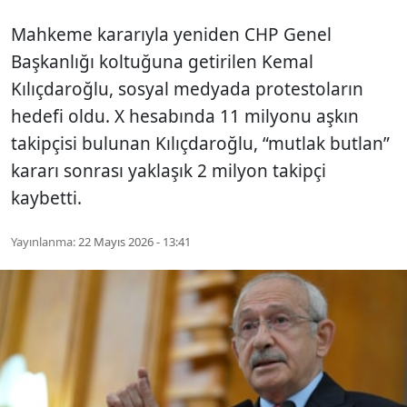
Mahkeme kararıyla yeniden CHP Genel
Başkanlığı koltuğuna getirilen Kemal
Kılıçdaroğlu, sosyal medyada protestoların
hedefi oldu. X hesabında 11 milyonu aşkın
takipçisi bulunan Kılıçdaroğlu, “mutlak butlan”
kararı sonrası yaklaşık 2 milyon takipçi
kaybetti.
Yayınlanma:
22 Mayıs 2026 - 13:41