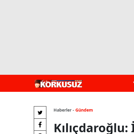
Haberler -
Gündem
Kılıçdaroğlu