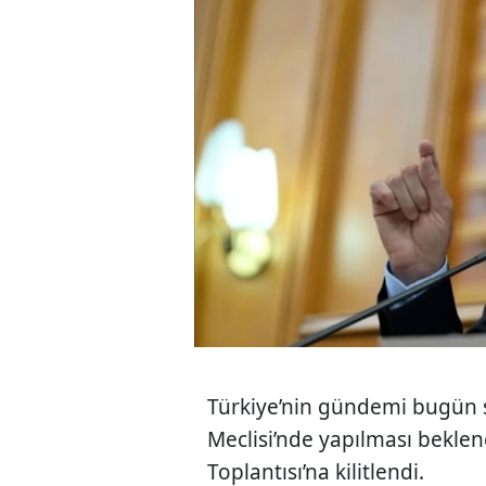
Türkiye’nin gündemi bugün 
Meclisi
’nde yapılması bekle
Toplantısı’na kilitlendi.