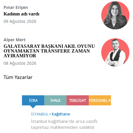
Pınar Erişen
Kadının adı vardı
09 Ağustos 2026
Alper Mert
GALATASARAY BAŞKANI AKIL OYUNU
OYNAMAKTAN TRANSFERE ZAMAN
AYIRAMIYOR
08 Ağustos 2026
Tüm Yazarlar