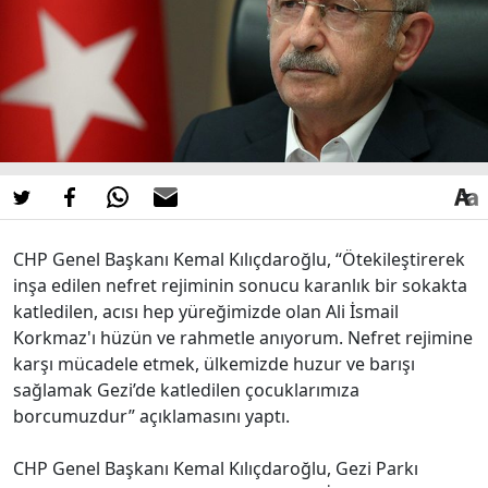
CHP Genel Başkanı Kemal Kılıçdaroğlu, “Ötekileştirerek
inşa edilen nefret rejiminin sonucu karanlık bir sokakta
katledilen, acısı hep yüreğimizde olan Ali İsmail
Korkmaz'ı hüzün ve rahmetle anıyorum. Nefret rejimine
karşı mücadele etmek, ülkemizde huzur ve barışı
sağlamak Gezi’de katledilen çocuklarımıza
borcumuzdur” açıklamasını yaptı.
CHP Genel Başkanı Kemal Kılıçdaroğlu, Gezi Parkı