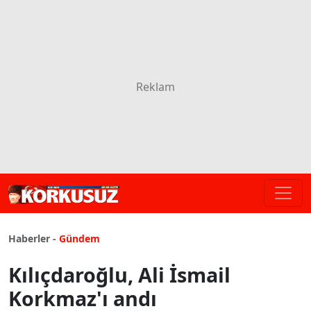
Haberler -
Gündem
Kılıçdaroğlu, Ali İsmail
Korkmaz'ı andı