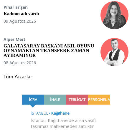
Pınar Erişen
Kadının adı vardı
09 Ağustos 2026
Alper Mert
GALATASARAY BAŞKANI AKIL OYUNU
OYNAMAKTAN TRANSFERE ZAMAN
AYIRAMIYOR
08 Ağustos 2026
Tüm Yazarlar