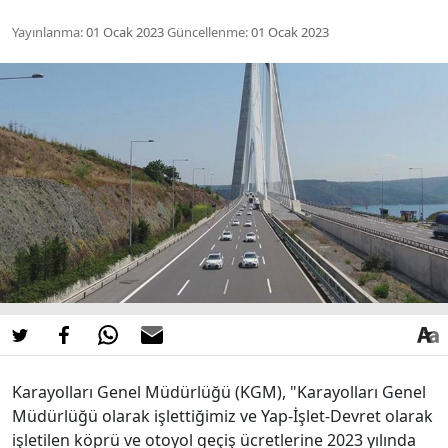
Yayınlanma:
01 Ocak 2023
Güncellenme:
01 Ocak 2023
Karayolları Genel Müdürlüğü (KGM), "Karayolları Genel
Müdürlüğü olarak işlettiğimiz ve Yap-İşlet-Devret olarak
işletilen köprü ve otoyol geçiş ücretlerine 2023 yılında