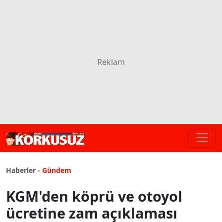
Haberler -
Gündem
KGM'den köprü ve otoyol
ücretine zam açıklaması