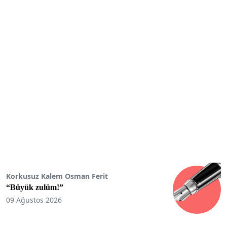
Korkusuz Kalem Osman Ferit
“Büyük zulüm!”
09 Ağustos 2026