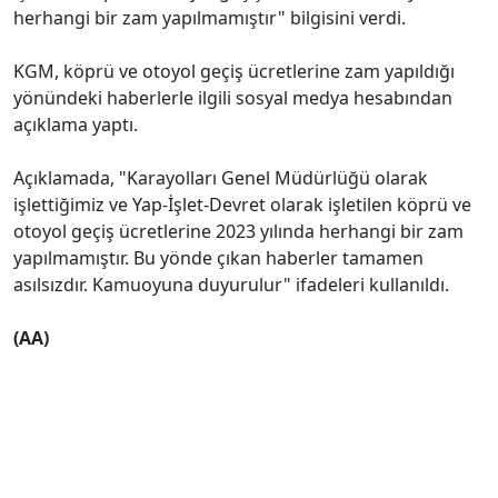
herhangi bir zam yapılmamıştır" bilgisini verdi.
KGM, köprü ve otoyol geçiş ücretlerine zam yapıldığı
yönündeki haberlerle ilgili sosyal medya hesabından
açıklama yaptı.
Açıklamada, "Karayolları Genel Müdürlüğü olarak
işlettiğimiz ve Yap-İşlet-Devret olarak işletilen köprü ve
otoyol geçiş ücretlerine 2023 yılında herhangi bir zam
yapılmamıştır. Bu yönde çıkan haberler tamamen
asılsızdır. Kamuoyuna duyurulur" ifadeleri kullanıldı.
(AA)