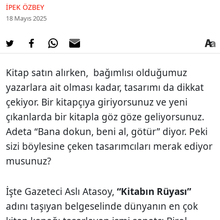
İPEK ÖZBEY
18 Mayıs 2025
Kitap satın alırken, bağımlısı olduğumuz
yazarlara ait olması kadar, tasarımı da dikkat
çekiyor. Bir kitapçıya giriyorsunuz ve yeni
çıkanlarda bir kitapla göz göze geliyorsunuz.
Adeta “Bana dokun, beni al, götür” diyor. Peki
sizi böylesine çeken tasarımcıları merak ediyor
musunuz?
İşte Gazeteci Aslı Atasoy,
“Kitabın Rüyası”
adını taşıyan belgeselinde dünyanın en çok