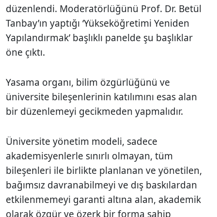
düzenlendi. Moderatörlüğünü Prof. Dr. Betül
Tanbay’ın yaptığı ‘Yükseköğretimi Yeniden
Yapılandırmak’ başlıklı panelde şu başlıklar
öne çıktı.
Yasama organı, bilim özgürlüğünü ve
üniversite bileşenlerinin katılımını esas alan
bir düzenlemeyi gecikmeden yapmalıdır.
Üniversite yönetim modeli, sadece
akademisyenlerle sınırlı olmayan, tüm
bileşenleri ile birlikte planlanan ve yönetilen,
bağımsız davranabilmeyi ve dış baskılardan
etkilenmemeyi garanti altına alan, akademik
olarak özgür ve özerk bir forma sahip