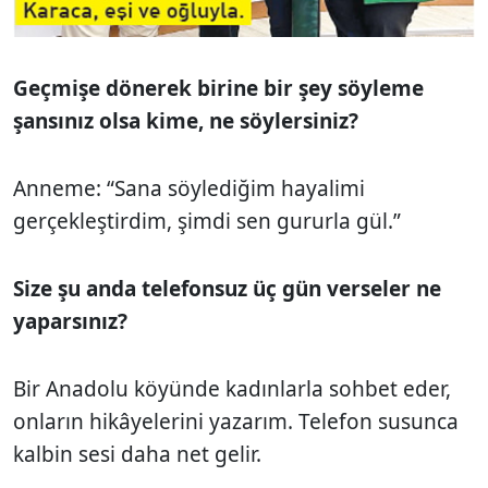
Geçmişe dönerek birine bir şey söyleme
şansınız olsa kime, ne söylersiniz?
Anneme: “Sana söylediğim hayalimi
gerçekleştirdim, şimdi sen gururla gül.”
Size şu anda telefonsuz üç gün verseler ne
yaparsınız?
Bir Anadolu köyünde kadınlarla sohbet eder,
onların hikâyelerini yazarım. Telefon susunca
kalbin sesi daha net gelir.