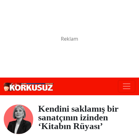
Kendini saklamış bir
sanatçının izinden
‘Kitabın Rüyası’