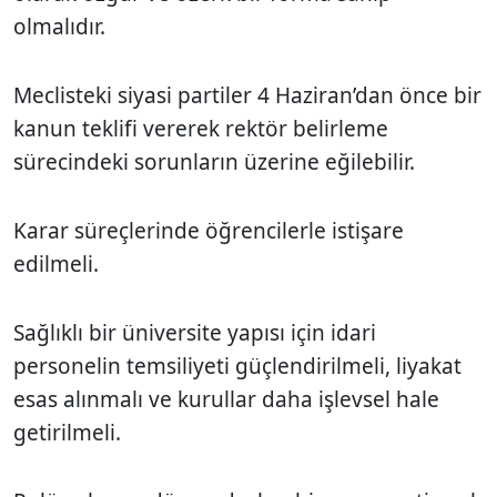
olmalıdır.
Meclisteki siyasi partiler 4 Haziran’dan önce bir
kanun teklifi vererek rektör belirleme
sürecindeki sorunların üzerine eğilebilir.
Karar süreçlerinde öğrencilerle istişare
edilmeli.
Sağlıklı bir üniversite yapısı için idari
personelin temsiliyeti güçlendirilmeli, liyakat
esas alınmalı ve kurullar daha işlevsel hale
getirilmeli.