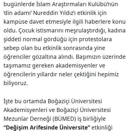
bugünlerde İslam Araştırmaları Kulübü’nün
‘din adamı’ Nureddin Yıldız’ı etkinlik için
kampüse davet etmesiyle ilgili haberlere konu
oldu. Çocuk istismarını meşrulaştırdığı, kadına
şiddeti normal gördüğü için protestolara
sebep olan bu etkinlik sonrasında yine
öğrenciler gözaltına alındı. Başımızın üzerinde
taşımamız gereken akademisyenler ve
öğrencilerin yıllardır neler çektiğini hepimiz
biliyoruz.
İşte bu ortamda Boğaziçi Üniversitesi
Akademisyenleri ve Boğaziçi Üniversitesi
Mezunlar Derneği (BÜMED) iş birliğiyle
“Değişim Arifesinde Üniversite”
etkinliği