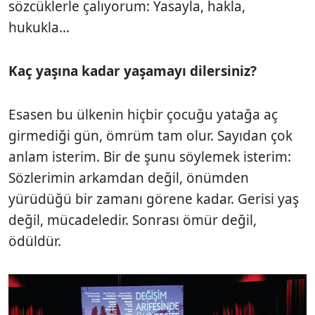
sözcüklerle çalıyorum: Yasayla, hakla,
hukukla...
Kaç yaşına kadar yaşamayı dilersiniz?
Esasen bu ülkenin hiçbir çocuğu yatağa aç
girmediği gün, ömrüm tam olur. Sayıdan çok
anlam isterim. Bir de şunu söylemek isterim:
Sözlerimin arkamdan değil, önümden
yürüdüğü bir zamanı görene kadar. Gerisi yaş
değil, mücadeledir. Sonrası ömür değil,
ödüldür.