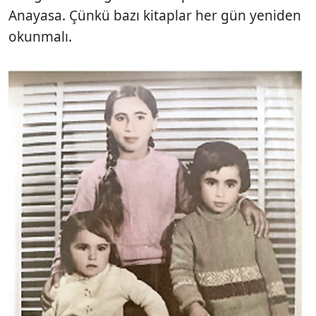
Anayasa. Çünkü bazı kitaplar her gün yeniden
okunmalı.