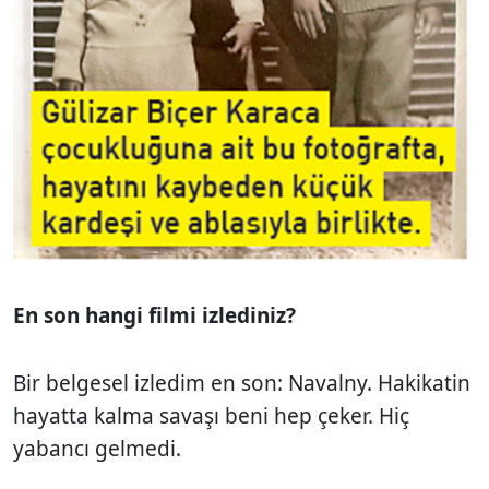
En son hangi filmi izlediniz?
Bir belgesel izledim en son: Navalny. Hakikatin
hayatta kalma savaşı beni hep çeker. Hiç
yabancı gelmedi.