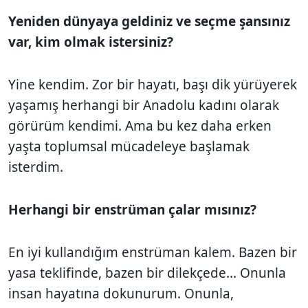
Yeniden dünyaya geldiniz ve seçme şansınız
var, kim olmak istersiniz?
Yine kendim. Zor bir hayatı, başı dik yürüyerek
yaşamış herhangi bir Anadolu kadını olarak
görürüm kendimi. Ama bu kez daha erken
yaşta toplumsal mücadeleye başlamak
isterdim.
Herhangi bir enstrüman çalar mısınız?
En iyi kullandığım enstrüman kalem. Bazen bir
yasa teklifinde, bazen bir dilekçede... Onunla
insan hayatına dokunurum. Onunla,