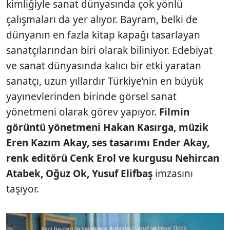
kimliğiyle sanat dünyasında çok yönlü
çalışmaları da yer alıyor. Bayram, belki de
dünyanın en fazla kitap kapağı tasarlayan
sanatçılarından biri olarak biliniyor. Edebiyat
ve sanat dünyasında kalıcı bir etki yaratan
sanatçı, uzun yıllardır Türkiye’nin en büyük
yayınevlerinden birinde görsel sanat
yönetmeni olarak görev yapıyor.
Filmin
görüntü yönetmeni Hakan Kasırga, müzik
Eren Kazım Akay, ses tasarımı Ender Akay,
renk editörü Cenk Erol ve kurgusu Nehircan
Atabek, Oğuz Ok, Yusuf Elifbaş
imzasını
taşıyor.