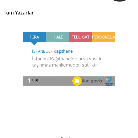
Tüm Yazarlar