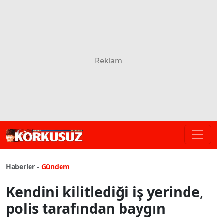
Haberler -
Gündem
Kendini kilitlediği iş yerinde,
polis tarafından baygın