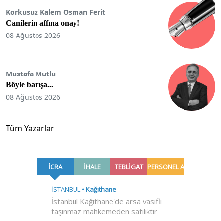
Korkusuz Kalem Osman Ferit
Canilerin affına onay!
08 Ağustos 2026
Mustafa Mutlu
Böyle barışa...
08 Ağustos 2026
Tüm Yazarlar