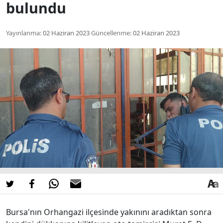
bulundu
Yayınlanma:
02 Haziran 2023
Güncellenme:
02 Haziran 2023
Bursa'nın Orhangazi ilçesinde yakınını aradıktan sonra