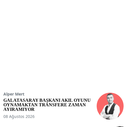
Alper Mert
GALATASARAY BAŞKANI AKIL OYUNU
OYNAMAKTAN TRANSFERE ZAMAN
AYIRAMIYOR
08 Ağustos 2026