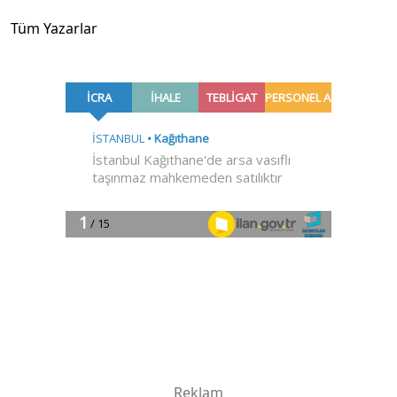
Tüm Yazarlar