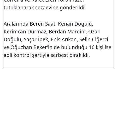
tutuklanarak cezaevine gönderildi.
Aralarında Beren Saat, Kenan Doğulu,
Kerimcan Durmaz, Berdan Mardini, Ozan
Doğulu, Yaşar İpek, Enis Arıkan, Selin Ciğerci
ve Oğuzhan Beker’in de bulunduğu 16 kişi ise
adli kontrol şartıyla serbest bırakıldı.