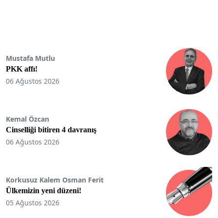
Mustafa Mutlu
PKK affı!
06 Ağustos 2026
Kemal Özcan
Cinselliği bitiren 4 davranış
06 Ağustos 2026
Korkusuz Kalem Osman Ferit
Ülkemizin yeni düzeni!
05 Ağustos 2026