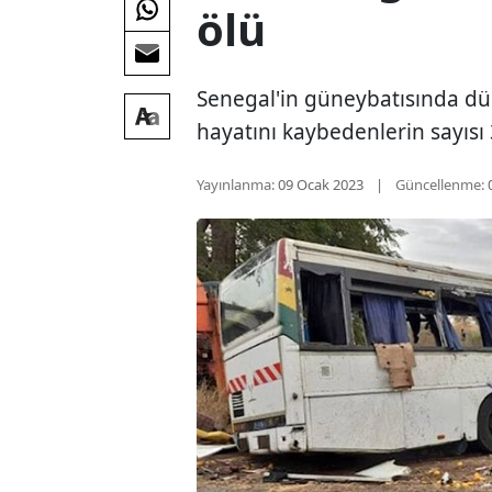
ölü
Senegal'in güneybatısında dü
hayatını kaybedenlerin sayısı 
Yayınlanma:
09 Ocak 2023
Güncellenme: