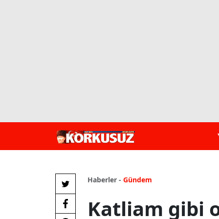
Haberler -
Gündem
Katliam gibi 