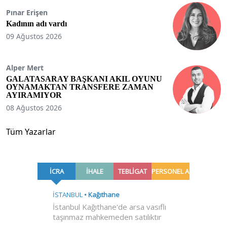
Pınar Erişen
Kadının adı vardı
09 Ağustos 2026
Alper Mert
GALATASARAY BAŞKANI AKIL OYUNU
OYNAMAKTAN TRANSFERE ZAMAN
AYIRAMIYOR
08 Ağustos 2026
Tüm Yazarlar