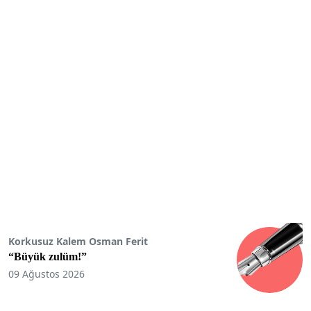
Korkusuz Kalem Osman Ferit
“Büyük zulüm!”
09 Ağustos 2026