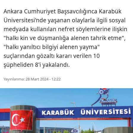
Ankara Cumhuriyet Başsavcılığınca Karabük
Üniversitesi'nde yaşanan olaylarla ilgili sosyal
medyada kullanılan nefret söylemlerine ilişkin
"halkı kin ve düşmanlığa alenen tahrik etme",
"halkı yanıltıcı bilgiyi alenen yayma"
suçlarından gözaltı kararı verilen 10
şüpheliden 8'i yakalandı.
Yayınlanma:
28 Mart 2024 - 12:22