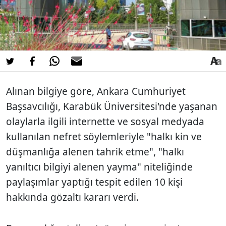
Alınan bilgiye göre, Ankara Cumhuriyet
Başsavcılığı, Karabük Üniversitesi'nde yaşanan
olaylarla ilgili internette ve sosyal medyada
kullanılan nefret söylemleriyle "halkı kin ve
düşmanlığa alenen tahrik etme", "halkı
yanıltıcı bilgiyi alenen yayma" niteliğinde
paylaşımlar yaptığı tespit edilen 10 kişi
hakkında gözaltı kararı verdi.