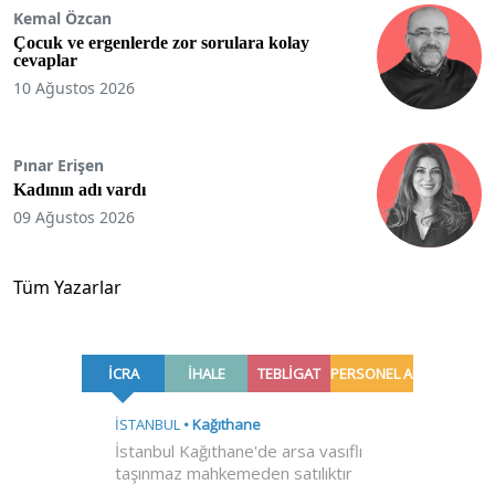
Kemal Özcan
Çocuk ve ergenlerde zor sorulara kolay
cevaplar
10 Ağustos 2026
Pınar Erişen
Kadının adı vardı
09 Ağustos 2026
Tüm Yazarlar