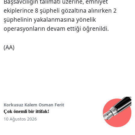
Başsavcılığın talimatı üzerine, emniyet
ekiplerince 8 şüpheli gözaltına alınırken 2
şüphelinin yakalanmasına yönelik
operasyonların devam ettiği öğrenildi.
(AA)
Korkusuz Kalem Osman Ferit
Çok önemli bir ittifak!
10 Ağustos 2026