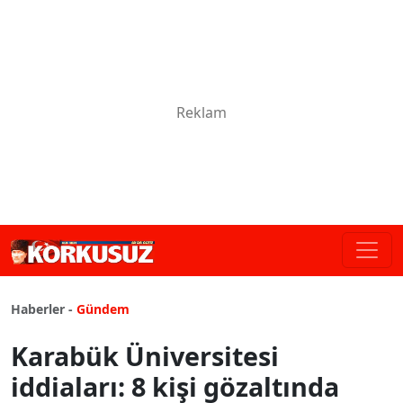
Haberler -
Gündem
Karabük Üniversitesi
iddiaları: 8 kişi gözaltında