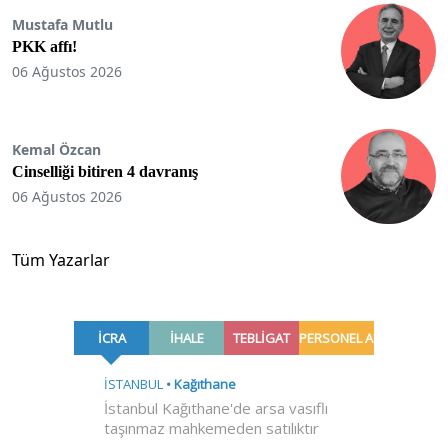
Mustafa Mutlu
PKK affı!
06 Ağustos 2026
Kemal Özcan
Cinselliği bitiren 4 davranış
06 Ağustos 2026
Tüm Yazarlar