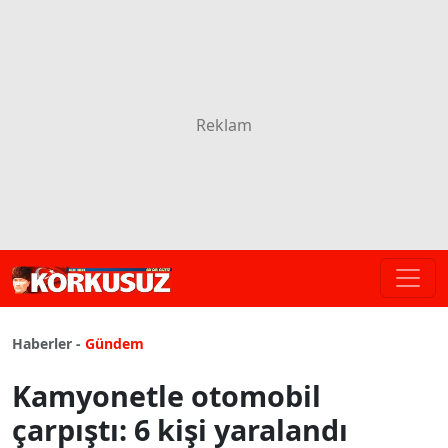
Haberler -
Gündem
Kamyonetle otomobil
çarpıştı: 6 kişi yaralandı