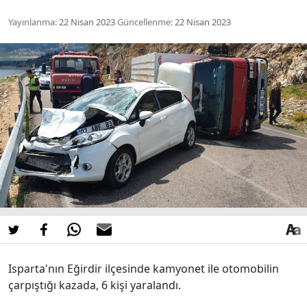
Yayınlanma:
22 Nisan 2023
Güncellenme:
22 Nisan 2023
Isparta'nın Eğirdir ilçesinde kamyonet ile otomobilin
çarpıştığı kazada, 6 kişi yaralandı.