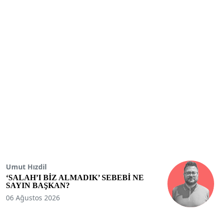
Umut Hızdil
‘SALAH’I BİZ ALMADIK’ SEBEBİ NE
SAYIN BAŞKAN?
06 Ağustos 2026