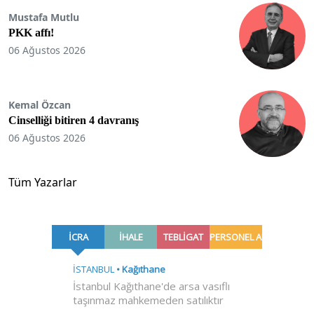
Mustafa Mutlu
PKK affı!
06 Ağustos 2026
Kemal Özcan
Cinselliği bitiren 4 davranış
06 Ağustos 2026
Tüm Yazarlar