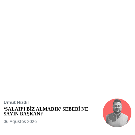
Umut Hızdil
‘SALAH’I BİZ ALMADIK’ SEBEBİ NE
SAYIN BAŞKAN?
06 Ağustos 2026