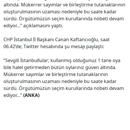
altında. Mükerrer sayımlar ve birleştirme tutanaklarının
oluşturulmasının uzaması nedeniyle bu saate kadar
sürdü. Örgütümüzün seçim kurullarında nöbeti devam
ediyor…” açıklamasını yaptı.
CHP İstanbul İl Başkanı Canan Kaftancıoğlu, saat
06.42’de; Twitter hesabında şu mesajı paylaştı:
“Sevgili İstanbullular; kullanmış olduğunuz 1 tane oya
bile halel getirmeden bütün oylarınız güven altında.
Mükerrer sayımlar ve birleştirme tutanaklarının
oluşturulmasının uzaması nedeniyle bu saate kadar
sürdü. Örgütümüzün seçim kurullarında nöbeti devam
ediyor…”
(ANKA)