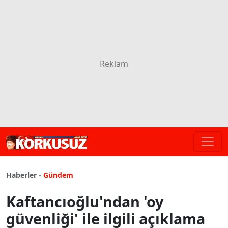
Haberler -
Gündem
Kaftancıoğlu'ndan 'oy
güvenliği' ile ilgili açıklama