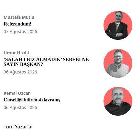
Mustafa Mutlu
Referandum!
07 Ağustos 2026
Umut Hızdil
‘SALAH’I BİZ ALMADIK’ SEBEBİ NE
SAYIN BAŞKAN?
06 Ağustos 2026
Kemal Özcan
Cinselliği bitiren 4 davranış
06 Ağustos 2026
Tüm Yazarlar