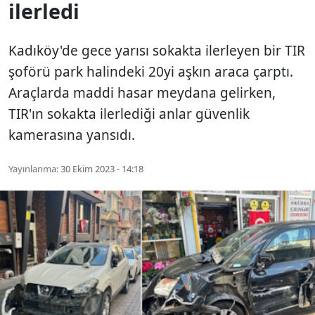
ilerledi
Kadıköy'de gece yarısı sokakta ilerleyen bir TIR
şoförü park halindeki 20yi aşkın araca çarptı.
Araçlarda maddi hasar meydana gelirken,
TIR'ın sokakta ilerlediği anlar güvenlik
kamerasına yansıdı.
Yayınlanma:
30 Ekim 2023 - 14:18