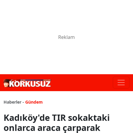
Haberler -
Gündem
Kadıköy'de TIR sokaktaki
onlarca araca çarparak