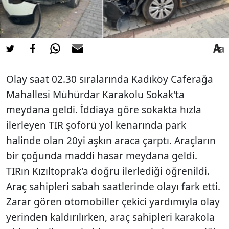
Olay saat 02.30 sıralarında Kadıköy Caferağa
Mahallesi Mühürdar Karakolu Sokak'ta
meydana geldi. İddiaya göre sokakta hızla
ilerleyen TIR şoförü yol kenarında park
halinde olan 20yi aşkın araca çarptı. Araçların
bir çoğunda maddi hasar meydana geldi.
TIRın Kızıltoprak'a doğru ilerlediği öğrenildi.
Araç sahipleri sabah saatlerinde olayı fark etti.
Zarar gören otomobiller çekici yardımıyla olay
yerinden kaldırılırken, araç sahipleri karakola