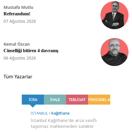
Mustafa Mutlu
Referandum!
07 Ağustos 2026
Kemal Özcan
Cinselliği bitiren 4 davranış
06 Ağustos 2026
Tüm Yazarlar