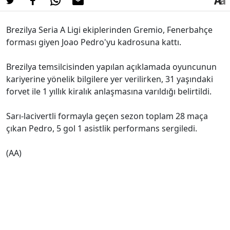
Brezilya Seria A Ligi ekiplerinden Gremio, Fenerbahçe
forması giyen Joao Pedro'yu kadrosuna kattı.
Brezilya temsilcisinden yapılan açıklamada oyuncunun
kariyerine yönelik bilgilere yer verilirken, 31 yaşındaki
forvet ile 1 yıllık kiralık anlaşmasına varıldığı belirtildi.
Sarı-lacivertli formayla geçen sezon toplam 28 maça
çıkan Pedro, 5 gol 1 asistlik performans sergiledi.
(AA)