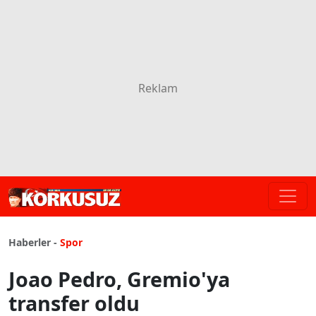
Haberler -
Spor
Joao Pedro, Gremio'ya
transfer oldu