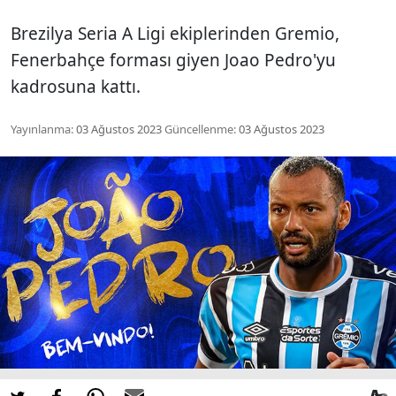
Brezilya Seria A Ligi ekiplerinden Gremio,
Fenerbahçe forması giyen Joao Pedro'yu
kadrosuna kattı.
Yayınlanma:
03 Ağustos 2023
Güncellenme:
03 Ağustos 2023