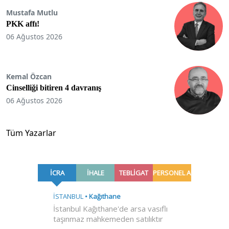
Mustafa Mutlu
PKK affı!
06 Ağustos 2026
Kemal Özcan
Cinselliği bitiren 4 davranış
06 Ağustos 2026
Tüm Yazarlar