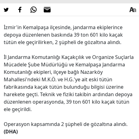
İzmir'in Kemalpaşa ilçesinde, jandarma ekiplerince
depoya düzenlenen baskında 39 ton 601 kilo kaçak
tütün ele geçirilirken, 2 şüpheli de gözaltına alındı.
İl Jandarma Komutanlığı Kaçakçılık ve Organize Suçlarla
Mücadele Şube Müdürlüğü ve Kemalpaşa Jandarma
Komutanlığı ekipleri, ilçeye bağlı Nazarköy
Mahallesi'ndeki M.K.Ö. ve H.G.'ye ait eski tütün
fabrikasında kaçak tütün bulunduğu bilgisi üzerine
harekete geçti. Teknik ve fiziki takibin ardından depoya
düzenlenen operasyonda, 39 ton 601 kilo kaçak tütün
ele geçirildi.
Operasyon kapsamında 2 şüpheli de gözaltına alındı.
(DHA)