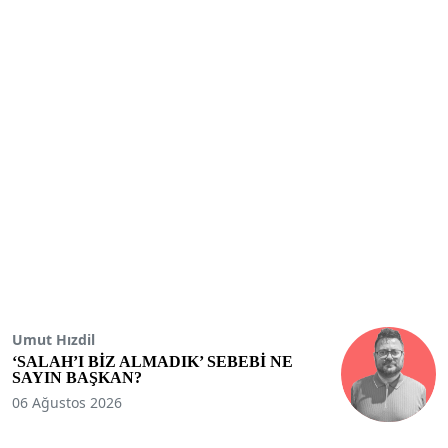
Umut Hızdil
‘SALAH’I BİZ ALMADIK’ SEBEBİ NE
SAYIN BAŞKAN?
06 Ağustos 2026