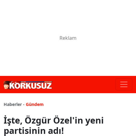
Haberler -
Gündem
İşte, Özgür Özel'in yeni
partisinin adı!