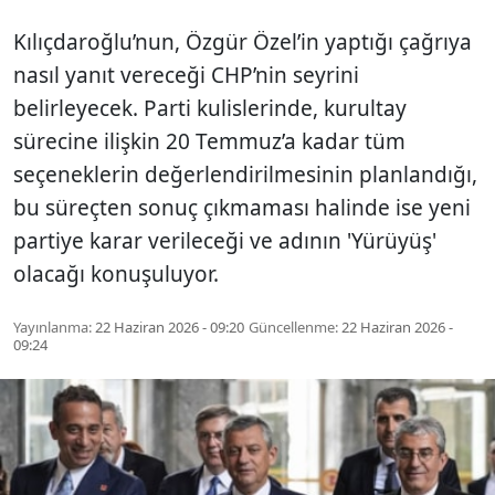
Kılıçdaroğlu’nun, Özgür Özel’in yaptığı çağrıya
nasıl yanıt vereceği CHP’nin seyrini
belirleyecek. Parti kulislerinde, kurultay
sürecine ilişkin 20 Temmuz’a kadar tüm
seçeneklerin değerlendirilmesinin planlandığı,
bu süreçten sonuç çıkmaması halinde ise yeni
partiye karar verileceği ve adının 'Yürüyüş'
olacağı konuşuluyor.
Yayınlanma:
22 Haziran 2026 - 09:20
Güncellenme:
22 Haziran 2026 -
09:24