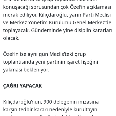
konuşacağı sorusundan çok Özel’in açıklaması
merak ediliyor. Kılıçdaroğlu, yarın Parti Meclisi
ve Merkez Yönetim Kurulu’nu Genel Merkez’de
toplayacak. Gündeminde yine disiplin kararları
olacak.
Özel’in ise aynı gün Meclis’teki grup
toplantısında yeni partinin işaret fişeğini
yakması bekleniyor.
ÇAĞRI YAPACAK
Kılıçdaroğlu’nun, 900 delegenin imzasına
karşın tedbir kararı nedeniyle kurultayın