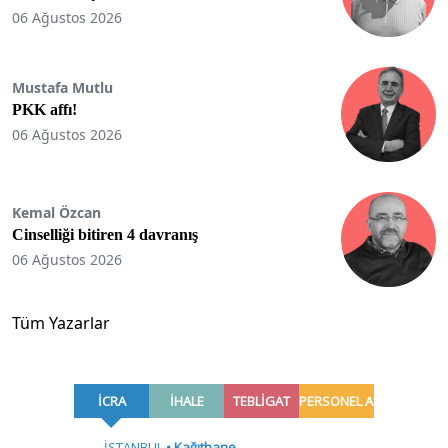
06 Ağustos 2026
Mustafa Mutlu
PKK affı!
06 Ağustos 2026
Kemal Özcan
Cinselliği bitiren 4 davranış
06 Ağustos 2026
Tüm Yazarlar