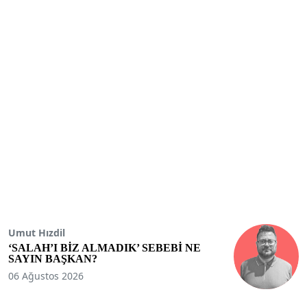
Umut Hızdil
‘SALAH’I BİZ ALMADIK’ SEBEBİ NE
SAYIN BAŞKAN?
06 Ağustos 2026