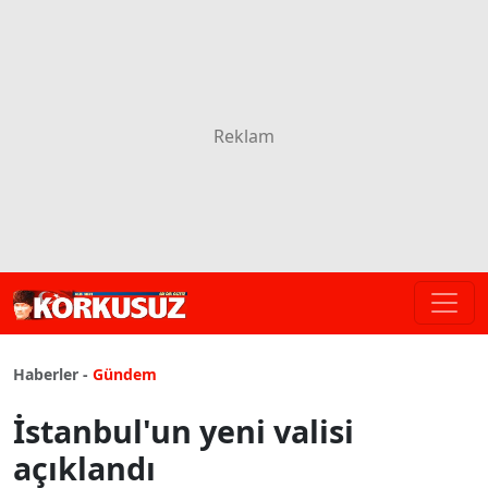
Haberler -
Gündem
İstanbul'un yeni valisi
açıklandı