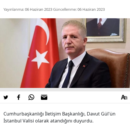
Yayınlanma:
06 Haziran 2023
Güncellenme:
06 Haziran 2023
Cumhurbaşkanlığı İletişim Başkanlığı, Davut Gül'ün
İstanbul Valisi olarak atandığını duyurdu.