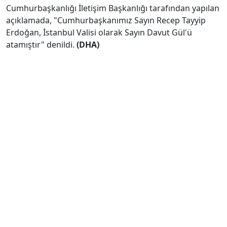
Cumhurbaşkanlığı İletişim Başkanlığı tarafından yapılan
açıklamada, "Cumhurbaşkanımız Sayın Recep Tayyip
Erdoğan, İstanbul Valisi olarak Sayın Davut Gül'ü
atamıştır" denildi.
(DHA)