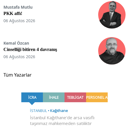
Mustafa Mutlu
PKK affı!
06 Ağustos 2026
Kemal Özcan
Cinselliği bitiren 4 davranış
06 Ağustos 2026
Tüm Yazarlar