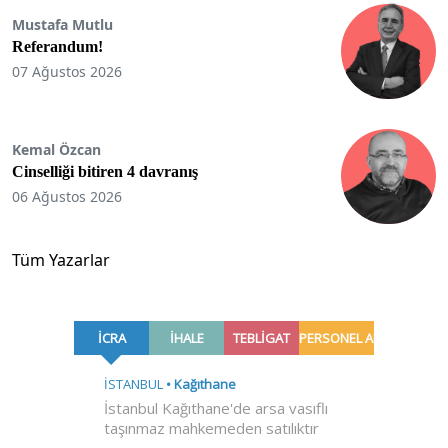
Mustafa Mutlu
Referandum!
07 Ağustos 2026
Kemal Özcan
Cinselliği bitiren 4 davranış
06 Ağustos 2026
Tüm Yazarlar