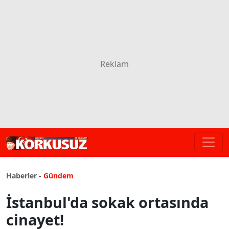
Haberler -
Gündem
İstanbul'da sokak ortasında
cinayet!