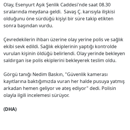
Olay, Esenyurt Aşık Şenlik Caddesi'nde saat 08.30
sıralarında meydana geldi. Savaş Ç. karısıyla ilişkisi
olduğunu öne sürdüğü kişiyi bir süre takip etikten
sonra başından vurdu.
Çevredekilerin ihbarı üzerine olay yerine polis ve sağlık
ekibi sevk edildi. Sağlık ekiplerinin yaptığı kontrolde
vurulan kişinin öldüğü belirlendi. Olay yerinde bekleyen
saldırgan ise polis ekiplerini bekleyerek teslim oldu.
Görgü tanığı Nedim Baskın, "Güvenlik kamerası
kayıtlarına baktığımızda vuran her halde pusuya yatmış
arkadan hemen geliyor ve ateş ediyor" dedi. Polisin
olayla ilgili incelemesi sürüyor.
(DHA)