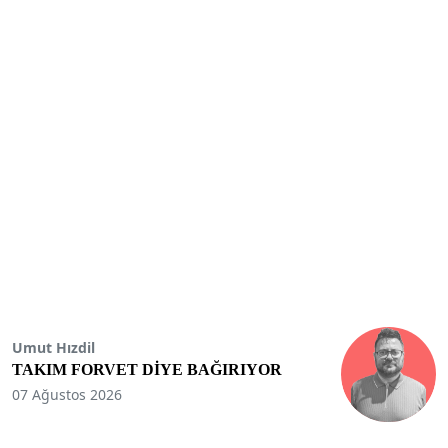
Umut Hızdil
TAKIM FORVET DİYE BAĞIRIYOR
07 Ağustos 2026