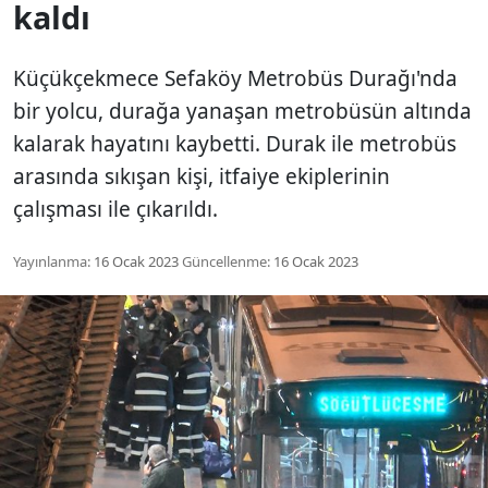
kaldı
Küçükçekmece Sefaköy Metrobüs Durağı'nda
bir yolcu, durağa yanaşan metrobüsün altında
kalarak hayatını kaybetti. Durak ile metrobüs
arasında sıkışan kişi, itfaiye ekiplerinin
çalışması ile çıkarıldı.
Yayınlanma:
16 Ocak 2023
Güncellenme:
16 Ocak 2023