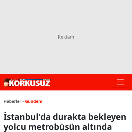
Haberler -
Gündem
İstanbul'da durakta bekleyen
yolcu metrobüsün altında