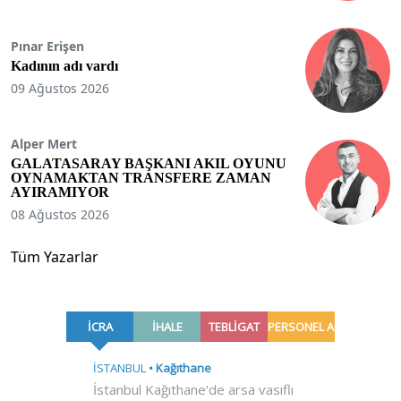
Pınar Erişen
Kadının adı vardı
09 Ağustos 2026
Alper Mert
GALATASARAY BAŞKANI AKIL OYUNU
OYNAMAKTAN TRANSFERE ZAMAN
AYIRAMIYOR
08 Ağustos 2026
Tüm Yazarlar