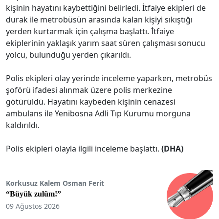
kişinin hayatını kaybettiğini belirledi. İtfaiye ekipleri de
durak ile metrobüsün arasında kalan kişiyi sıkıştığı
yerden kurtarmak için çalışma başlattı. İtfaiye
ekiplerinin yaklaşık yarım saat süren çalışması sonucu
yolcu, bulunduğu yerden çıkarıldı.
Polis ekipleri olay yerinde inceleme yaparken, metrobüs
şoförü ifadesi alınmak üzere polis merkezine
götürüldü. Hayatını kaybeden kişinin cenazesi
ambulans ile Yenibosna Adli Tıp Kurumu morguna
kaldırıldı.
Polis ekipleri olayla ilgili inceleme başlattı.
(DHA)
Korkusuz Kalem Osman Ferit
“Büyük zulüm!”
09 Ağustos 2026