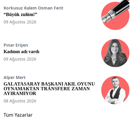
Korkusuz Kalem Osman Ferit
“Büyük zulüm!”
09 Ağustos 2026
Pınar Erişen
Kadının adı vardı
09 Ağustos 2026
Alper Mert
GALATASARAY BAŞKANI AKIL OYUNU
OYNAMAKTAN TRANSFERE ZAMAN
AYIRAMIYOR
08 Ağustos 2026
Tüm Yazarlar