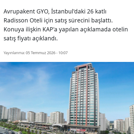
Avrupakent GYO, İstanbul'daki 26 katlı
Radisson Oteli için satış sürecini başlattı.
Konuya ilişkin KAP'a yapılan açıklamada otelin
satış fiyatı açıklandı.
Yayınlanma:
05 Temmuz 2026 - 10:07