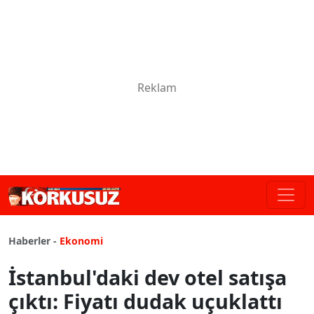
Haberler -
Ekonomi
İstanbul'daki dev otel satışa
çıktı: Fiyatı dudak uçuklattı