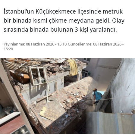
İstanbul'un Küçükçekmece ilçesinde metruk
bir binada kısmi çökme meydana geldi. Olay
sırasında binada bulunan 3 kişi yaralandı.
Yayınlanma:
08 Haziran 2026 - 15:10
Güncellenme:
08 Haziran 2026 -
15:20