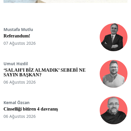
Mustafa Mutlu
Referandum!
07 Ağustos 2026
Umut Hızdil
‘SALAH’I BİZ ALMADIK’ SEBEBİ NE
SAYIN BAŞKAN?
06 Ağustos 2026
Kemal Özcan
Cinselliği bitiren 4 davranış
06 Ağustos 2026