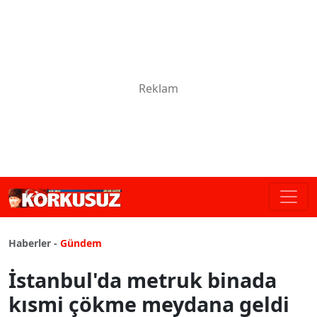
Haberler -
Gündem
İstanbul'da metruk binada
kısmi çökme meydana geldi