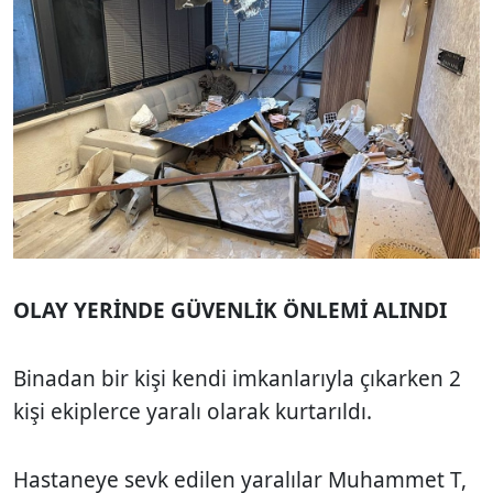
OLAY YERİNDE GÜVENLİK ÖNLEMİ ALINDI
Binadan bir kişi kendi imkanlarıyla çıkarken 2
kişi ekiplerce yaralı olarak kurtarıldı.
Hastaneye sevk edilen yaralılar Muhammet T,