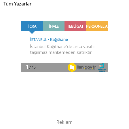
Tüm Yazarlar