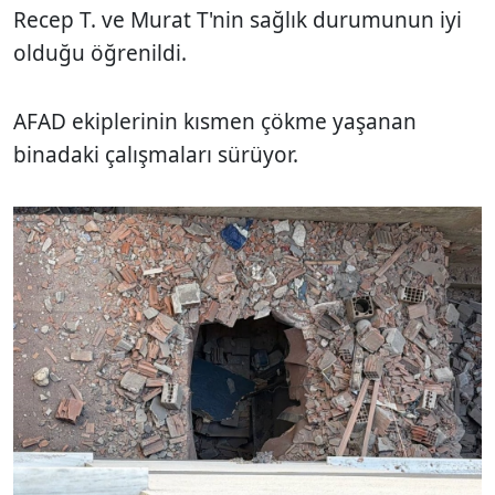
Recep T. ve Murat T'nin sağlık durumunun iyi
olduğu öğrenildi.
AFAD ekiplerinin kısmen çökme yaşanan
binadaki çalışmaları sürüyor.