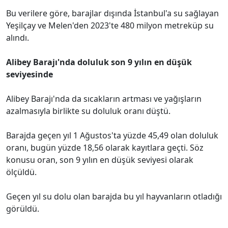
Bu verilere göre, barajlar dışında İstanbul'a su sağlayan
Yeşilçay ve Melen'den 2023'te 480 milyon metreküp su
alındı.
Alibey Barajı'nda doluluk son 9 yılın en düşük
seviyesinde
Alibey Barajı'nda da sıcakların artması ve yağışların
azalmasıyla birlikte su doluluk oranı düştü.
Barajda geçen yıl 1 Ağustos'ta yüzde 45,49 olan doluluk
oranı, bugün yüzde 18,56 olarak kayıtlara geçti. Söz
konusu oran, son 9 yılın en düşük seviyesi olarak
ölçüldü.
Geçen yıl su dolu olan barajda bu yıl hayvanların otladığı
görüldü.