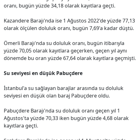
oranı, bugün yüzde 34,18 olarak kayıtlara geçti.
Kazandere Barajı'nda ise 1 Ağustos 2022'de yüzde 77,13
olarak ölçülen doluluk oranı, bugün 7,69'a kadar düştü.
Ömerli Barajı'nda su doluluk oranı, bugün itibarıyla
yüzde 70,05 olarak kayıtlara geçerken, geçen yıl aynı
dönemde bu oran yüzde 67,64 olarak kayıtlara geçmişti.
Su seviyesi en düşük Pabuçdere
İstanbul'a su sağlayan barajlar arasında su doluluk
seviyesi en düşük olan baraj Pabuçdere oldu.
Pabuçdere Barajı'nda su doluluk oranı geçen yıl 1
Ağustos'ta yüzde 70,33 iken bugün yüzde 4,68 olarak
kayıtlara geçti.