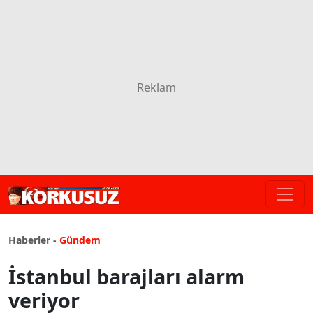
Haberler -
Gündem
İstanbul barajları alarm
veriyor