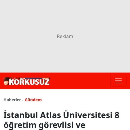
Haberler -
Gündem
İstanbul Atlas Üniversitesi 8
öğretim görevlisi ve