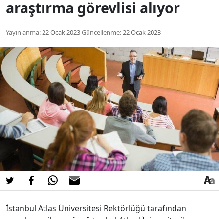
araştırma görevlisi alıyor
Yayınlanma:
22 Ocak 2023
Güncellenme:
22 Ocak 2023
İstanbul Atlas Üniversitesi Rektörlüğü tarafından